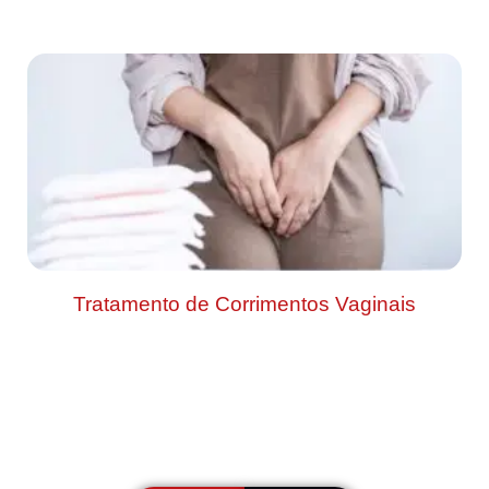
Tratamento de Corrimentos Vaginais