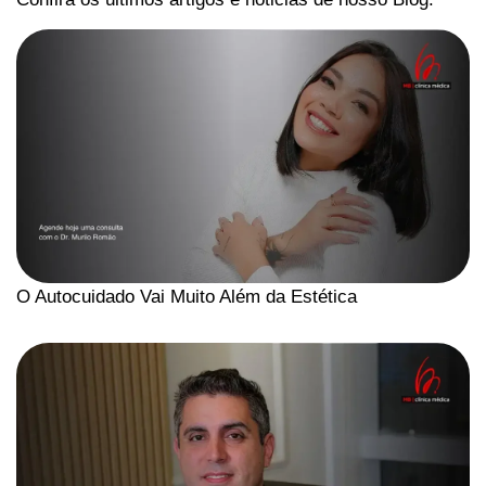
O Autocuidado Vai Muito Além da Estética