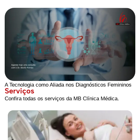
A Tecnologia como Aliada nos Diagnósticos Femininos
Serviços
Confira todas os serviços da MB Clínica Médica.