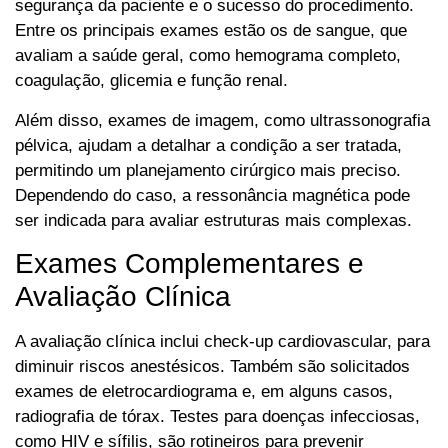
segurança da paciente e o sucesso do procedimento.
Entre os principais exames estão os de sangue, que
avaliam a saúde geral, como hemograma completo,
coagulação, glicemia e função renal.
Além disso, exames de imagem, como ultrassonografia
pélvica, ajudam a detalhar a condição a ser tratada,
permitindo um planejamento cirúrgico mais preciso.
Dependendo do caso, a ressonância magnética pode
ser indicada para avaliar estruturas mais complexas.
Exames Complementares e
Avaliação Clínica
A avaliação clínica inclui check-up cardiovascular, para
diminuir riscos anestésicos. Também são solicitados
exames de eletrocardiograma e, em alguns casos,
radiografia de tórax. Testes para doenças infecciosas,
como HIV e sífilis, são rotineiros para prevenir