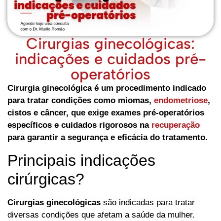
Cirurgias ginecológicas:
indicações e cuidados pré-
operatórios
Cirurgia ginecológica é um procedimento indicado
para tratar condições como miomas,
endometriose
,
cistos e câncer, que exige exames pré-operatórios
específicos e cuidados rigorosos na
recuperação
para garantir a segurança e eficácia do tratamento.
Principais indicações
cirúrgicas?
Cirurgias ginecológicas
são indicadas para tratar
diversas condições que afetam a saúde da mulher.