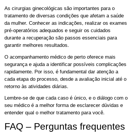
As cirurgias ginecológicas são importantes para o
tratamento de diversas condições que afetam a saúde
da mulher. Conhecer as indicações, realizar os exames
pré-operatórios adequados e seguir os cuidados
durante a recuperação são passos essenciais para
garantir melhores resultados.
O acompanhamento médico de perto oferece mais
segurança e ajuda a identificar possíveis complicações
rapidamente. Por isso, é fundamental dar atenção a
cada etapa do processo, desde a avaliação inicial até o
retorno às atividades diárias.
Lembre-se de que cada caso é único, e o diálogo com o
seu médico é a melhor forma de esclarecer dúvidas e
entender qual o melhor tratamento para você.
FAQ – Perguntas frequentes