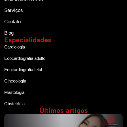
Serviços
Contato
Blog
Especialidades
Cardiologia
Ecocardiografia adulto
Ecocardiografia fetal
Ginecologia
Mastologia
Obstetrícia
Últimos artigos