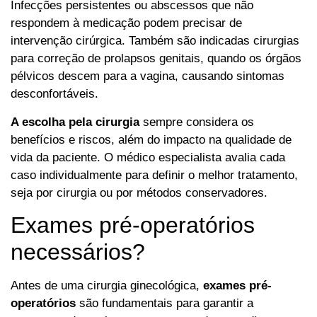
Infecções persistentes ou abscessos que não
respondem à medicação podem precisar de
intervenção cirúrgica. Também são indicadas cirurgias
para correção de prolapsos genitais, quando os órgãos
pélvicos descem para a vagina, causando sintomas
desconfortáveis.
A escolha pela cirurgia
sempre considera os
benefícios e riscos, além do impacto na qualidade de
vida da paciente. O médico especialista avalia cada
caso individualmente para definir o melhor tratamento,
seja por cirurgia ou por métodos conservadores.
Exames pré-operatórios
necessários?
Antes de uma cirurgia ginecológica,
exames pré-
operatórios
são fundamentais para garantir a