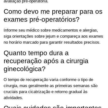
avaliação pré-operatória.
Como devo me preparar para os
exames pré-operatórios?
Informe seu médico sobre medicamentos e alergias,
siga orientações sobre jejum e compareça aos exames
no horário marcado para garantir resultados precisos.
Quanto tempo dura a
recuperação após a cirurgia
ginecológica?
O tempo de recuperação varia conforme o tipo de
cirurgia, mas geralmente as primeiras semanas são
cruciais para cicatrização e retorno gradual às
atividades.