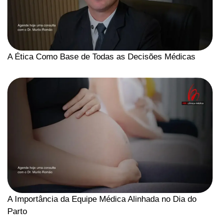
A Ética Como Base de Todas as Decisões Médicas
A Importância da Equipe Médica Alinhada no Dia do
Parto