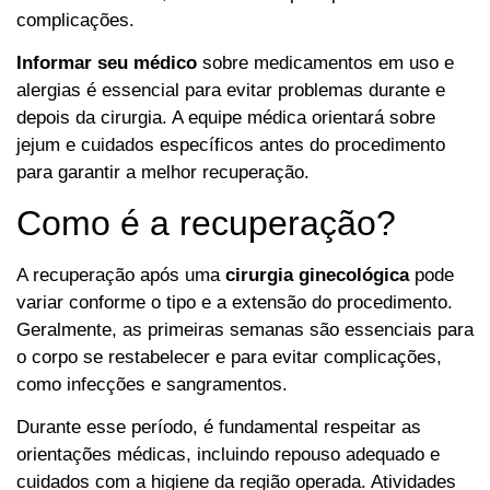
complicações.
Informar seu médico
sobre medicamentos em uso e
alergias é essencial para evitar problemas durante e
depois da cirurgia. A equipe médica orientará sobre
jejum e cuidados específicos antes do procedimento
para garantir a melhor recuperação.
Como é a recuperação?
A recuperação após uma
cirurgia ginecológica
pode
variar conforme o tipo e a extensão do procedimento.
Geralmente, as primeiras semanas são essenciais para
o corpo se restabelecer e para evitar complicações,
como infecções e sangramentos.
Durante esse período, é fundamental respeitar as
orientações médicas, incluindo repouso adequado e
cuidados com a higiene da região operada. Atividades