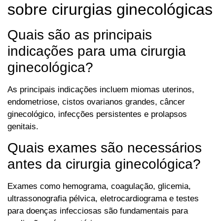
sobre cirurgias ginecológicas
Quais são as principais
indicações para uma cirurgia
ginecológica?
As principais indicações incluem miomas uterinos,
endometriose, cistos ovarianos grandes, câncer
ginecológico, infecções persistentes e prolapsos
genitais.
Quais exames são necessários
antes da cirurgia ginecológica?
Exames como hemograma, coagulação, glicemia,
ultrassonografia pélvica, eletrocardiograma e testes
para doenças infecciosas são fundamentais para