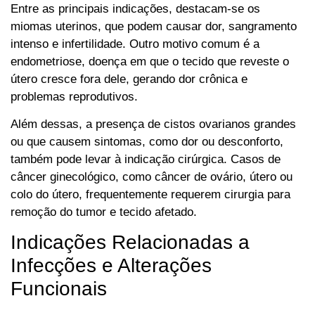
Entre as principais indicações, destacam-se os
miomas uterinos, que podem causar dor, sangramento
intenso e infertilidade. Outro motivo comum é a
endometriose, doença em que o tecido que reveste o
útero cresce fora dele, gerando dor crônica e
problemas reprodutivos.
Além dessas, a presença de cistos ovarianos grandes
ou que causem sintomas, como dor ou desconforto,
também pode levar à indicação cirúrgica. Casos de
câncer ginecológico, como câncer de ovário, útero ou
colo do útero, frequentemente requerem cirurgia para
remoção do tumor e tecido afetado.
Indicações Relacionadas a
Infecções e Alterações
Funcionais