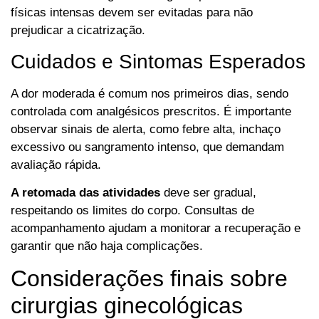
físicas intensas devem ser evitadas para não
prejudicar a cicatrização.
Cuidados e Sintomas Esperados
A dor moderada é comum nos primeiros dias, sendo
controlada com analgésicos prescritos. É importante
observar sinais de alerta, como febre alta, inchaço
excessivo ou sangramento intenso, que demandam
avaliação rápida.
A retomada das atividades
deve ser gradual,
respeitando os limites do corpo. Consultas de
acompanhamento ajudam a monitorar a recuperação e
garantir que não haja complicações.
Considerações finais sobre
cirurgias ginecológicas