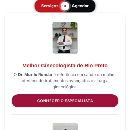
Serviços
Agendar
OU
Melhor Ginecologista de Rio Preto
O
Dr. Murilo Romão
é referência em saúde da mulher,
oferecendo tratamentos avançados e cirurgia
ginecológica.
CONHECER O ESPECIALISTA