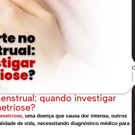
O
enstrual: quando investigar
etriose?
metriose
, uma doença que causa dor intensa, outros
lidade de vida, necessitando diagnóstico médico para