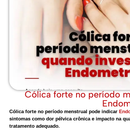
Cólica forte no período m
Endom
Cólica forte no período menstrual pode indicar
Endo
sintomas como dor pélvica crônica e impacto na qua
tratamento adequado.