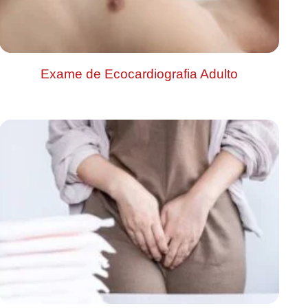
Exame de Ecocardiografia Adulto