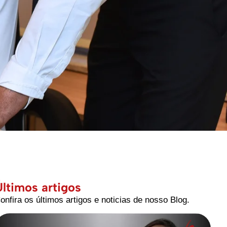
Últimos artigos
onfira os últimos artigos e noticias de nosso Blog.