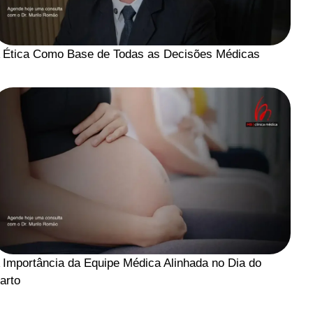
 Ética Como Base de Todas as Decisões Médicas
 Importância da Equipe Médica Alinhada no Dia do
arto