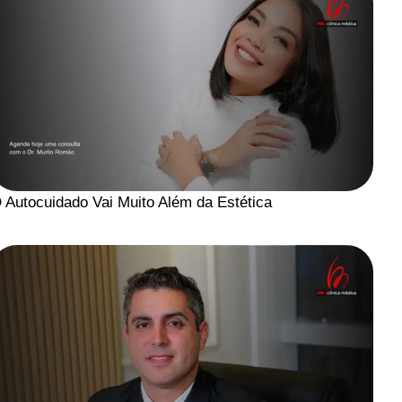
 Autocuidado Vai Muito Além da Estética