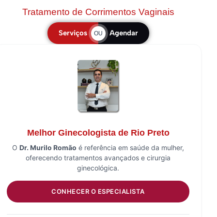
Tratamento de Corrimentos Vaginais
Serviços
Agendar
OU
Melhor Ginecologista de Rio Preto
O
Dr. Murilo Romão
é referência em saúde da mulher,
oferecendo tratamentos avançados e cirurgia
ginecológica.
CONHECER O ESPECIALISTA