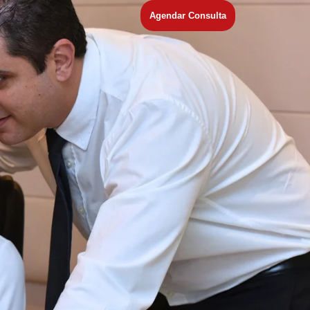
Agendar Consulta