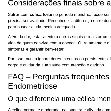
Considerações finais sobre a
Sofrer com
cólica forte
no período menstrual pode ser 
precisa ser avaliado. Reconhecer a diferença entre dor
para buscar ajuda médica adequada.
Além da dor, estar atento a outros sinais e realizar um
vida de quem convive com a doença. O tratamento e o su
sintomas e garantir bem-estar.
Por isso, nunca ignore dores intensas ou persistentes.
corpo e cuidar da sua saúde com atenção e carinho.
FAQ – Perguntas frequentes s
Endometriose
O que diferencia uma cólica mens
A cólica normal é moderada, passageira e aliviada com 