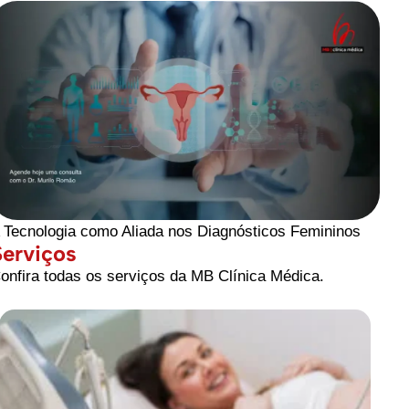
 Tecnologia como Aliada nos Diagnósticos Femininos
Serviços
onfira todas os serviços da MB Clínica Médica.