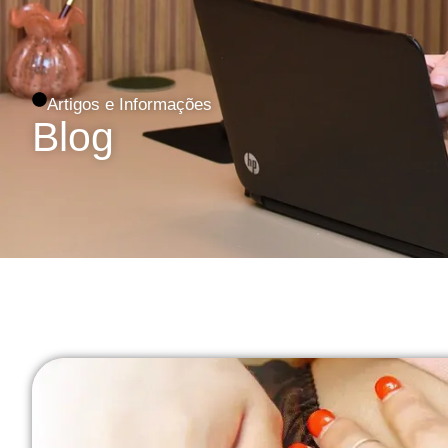
Artigos e Informações
Blog