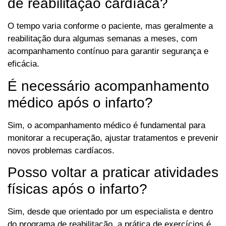
de reabilitação cardíaca?
O tempo varia conforme o paciente, mas geralmente a
reabilitação dura algumas semanas a meses, com
acompanhamento contínuo para garantir segurança e
eficácia.
É necessário acompanhamento
médico após o infarto?
Sim, o acompanhamento médico é fundamental para
monitorar a recuperação, ajustar tratamentos e prevenir
novos problemas cardíacos.
Posso voltar a praticar atividades
físicas após o infarto?
Sim, desde que orientado por um especialista e dentro
do programa de reabilitação, a prática de exercícios é