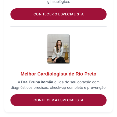
ginecológica.
CONHECER O ESPECIALISTA
Melhor Cardiologista de Rio Preto
A
Dra. Bruna Romão
cuida do seu coração com
diagnósticos precisos, check-up completo e prevenção.
CONHECER A ESPECIALISTA