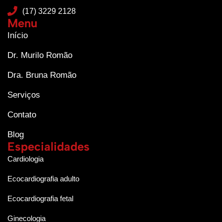
(17) 3229 2128
Menu
Início
Dr. Murilo Romão
Dra. Bruna Romão
Serviços
Contato
Blog
Especialidades
Cardiologia
Ecocardiografia adulto
Ecocardiografia fetal
Ginecologia