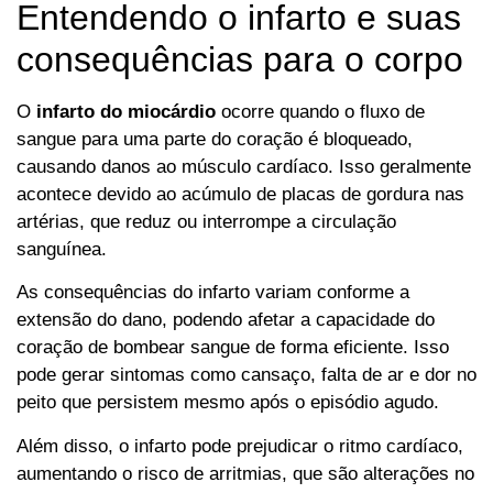
Entendendo o infarto e suas
consequências para o corpo
O
infarto do miocárdio
ocorre quando o fluxo de
sangue para uma parte do coração é bloqueado,
causando danos ao músculo cardíaco. Isso geralmente
acontece devido ao acúmulo de placas de gordura nas
artérias, que reduz ou interrompe a circulação
sanguínea.
As consequências do infarto variam conforme a
extensão do dano, podendo afetar a capacidade do
coração de bombear sangue de forma eficiente. Isso
pode gerar sintomas como cansaço, falta de ar e dor no
peito que persistem mesmo após o episódio agudo.
Além disso, o infarto pode prejudicar o ritmo cardíaco,
aumentando o risco de arritmias, que são alterações no