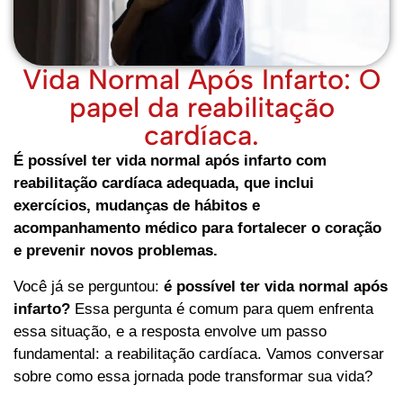
Vida Normal Após Infarto: O
papel da reabilitação
cardíaca.
É possível ter vida normal após infarto com
reabilitação cardíaca adequada, que inclui
exercícios, mudanças de hábitos e
acompanhamento médico para fortalecer o coração
e prevenir novos problemas.
Você já se perguntou:
é possível ter vida normal após
infarto?
Essa pergunta é comum para quem enfrenta
essa situação, e a resposta envolve um passo
fundamental: a reabilitação cardíaca. Vamos conversar
sobre como essa jornada pode transformar sua vida?