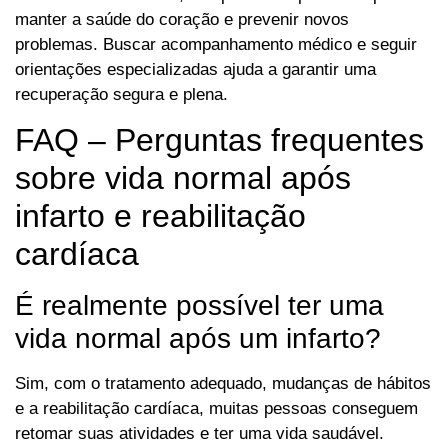
manter a saúde do coração e prevenir novos
problemas. Buscar acompanhamento médico e seguir
orientações especializadas ajuda a garantir uma
recuperação segura e plena.
FAQ – Perguntas frequentes
sobre vida normal após
infarto e reabilitação
cardíaca
É realmente possível ter uma
vida normal após um infarto?
Sim, com o tratamento adequado, mudanças de hábitos
e a reabilitação cardíaca, muitas pessoas conseguem
retomar suas atividades e ter uma vida saudável.