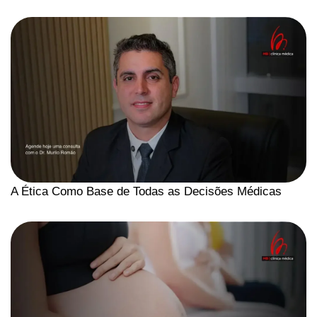
A Ética Como Base de Todas as Decisões Médicas