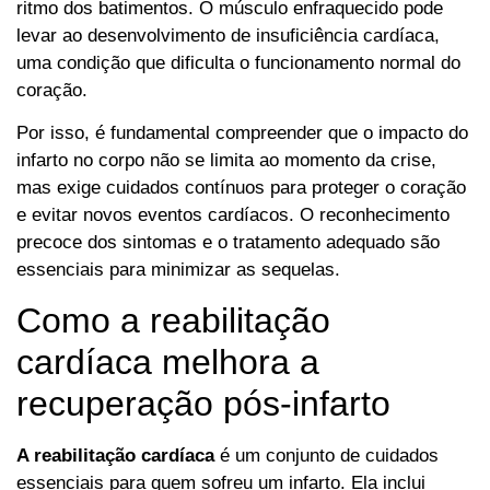
ritmo dos batimentos. O músculo enfraquecido pode
levar ao desenvolvimento de insuficiência cardíaca,
uma condição que dificulta o funcionamento normal do
coração.
Por isso, é fundamental compreender que o impacto do
infarto no corpo não se limita ao momento da crise,
mas exige cuidados contínuos para proteger o coração
e evitar novos eventos cardíacos. O reconhecimento
precoce dos sintomas e o tratamento adequado são
essenciais para minimizar as sequelas.
Como a reabilitação
cardíaca melhora a
recuperação pós-infarto
A reabilitação cardíaca
é um conjunto de cuidados
essenciais para quem sofreu um infarto. Ela inclui