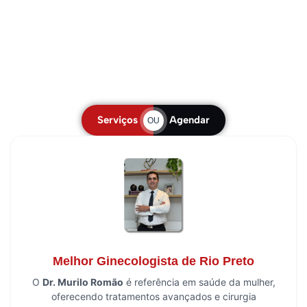
Serviços
Agendar
OU
Melhor Ginecologista de Rio Preto
O
Dr. Murilo Romão
é referência em saúde da mulher,
oferecendo tratamentos avançados e cirurgia