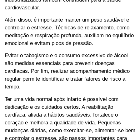
cardiovascular.
Além disso, é importante manter um peso saudável e
controlar o estresse. Técnicas de relaxamento, como
meditação e respiração profunda, auxiliam no equilíbrio
emocional e evitam picos de pressão.
Evitar o tabagismo e o consumo excessivo de álcool
são medidas essenciais para prevenir doenças
cardíacas. Por fim, realizar acompanhamento médico
regular permite identificar e tratar fatores de risco a
tempo.
Ter uma vida normal após infarto é possível com
dedicação e os cuidados certos. A reabilitação
cardíaca, aliada a hábitos saudáveis, fortalece o
coração e melhora a qualidade de vida. Pequenas
mudanças diárias, como exercitar-se, alimentar-se bem
e controlar o estresse, são passos importantes para