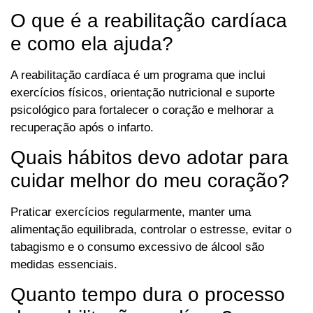
O que é a reabilitação cardíaca
e como ela ajuda?
A reabilitação cardíaca é um programa que inclui
exercícios físicos, orientação nutricional e suporte
psicológico para fortalecer o coração e melhorar a
recuperação após o infarto.
Quais hábitos devo adotar para
cuidar melhor do meu coração?
Praticar exercícios regularmente, manter uma
alimentação equilibrada, controlar o estresse, evitar o
tabagismo e o consumo excessivo de álcool são
medidas essenciais.
Quanto tempo dura o processo