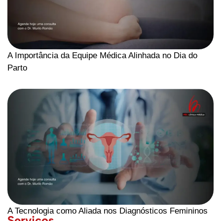
A Importância da Equipe Médica Alinhada no Dia do
Parto
A Tecnologia como Aliada nos Diagnósticos Femininos
Serviços