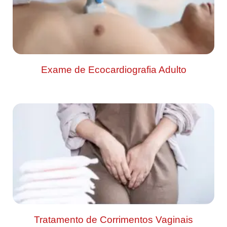
Exame de Ecocardiografia Adulto
Tratamento de Corrimentos Vaginais