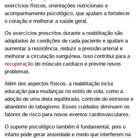
exercícios físicos, orientações nutricionais e
acompanhamento psicológico, que ajudam a fortalecer
o coração e melhorar a saúde geral.
Os exercícios prescritos durante a reabilitação são
adaptados às condições de cada paciente e ajudam a
aumentar a resistência, reduzir a pressão arterial e
melhorar a circulação sanguínea. Isso contribui para a
recuperação
do músculo cardíaco e previne novos
problemas.
Além dos aspectos físicos, a reabilitação inclui
educação para mudanças no estilo de vida, como a
adoção de uma dieta equilibrada, controle do estresse e
abandono do tabagismo. Esses cuidados diminuem os
fatores de risco para novos eventos cardiovasculares.
O suporte psicológico também é fundamental, pois o
infarto pode gerar ansiedade e medo que interferem na