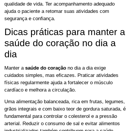
qualidade de vida. Ter acompanhamento adequado
ajuda o paciente a retomar suas atividades com
segurança e confiança.
Dicas práticas para manter a
saúde do coração no dia a
dia
Manter a
saúde do coração
no dia a dia exige
cuidados simples, mas eficazes. Praticar atividades
físicas regularmente ajuda a fortalecer o músculo
cardíaco e melhora a circulação.
Uma alimentação balanceada, rica em frutas, legumes,
grãos integrais e com baixo teor de gordura saturada, é
fundamental para controlar o colesterol e a pressão
arterial. Reduzir o consumo de sal e evitar alimentos
industrializados também contribuem para a saúde