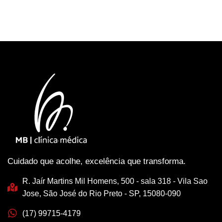
Cuidado que acolhe, excelência que transforma.
R. Jaír Martins Mil Homens, 500 - sala 318 - Vila Sao
Jose, São José do Rio Preto - SP, 15080-090
(17) 99715-4179