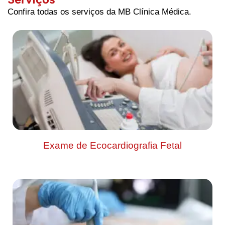
Confira todas os serviços da MB Clínica Médica.
Exame de Ecocardiografia Fetal