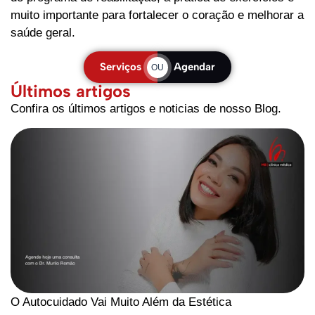
muito importante para fortalecer o coração e melhorar a
saúde geral.
Serviços
Agendar
OU
Últimos artigos
Confira os últimos artigos e noticias de nosso Blog.
O Autocuidado Vai Muito Além da Estética