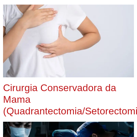
Cirurgia Conservadora da
Mama
(Quadrantectomia/Setorectomi