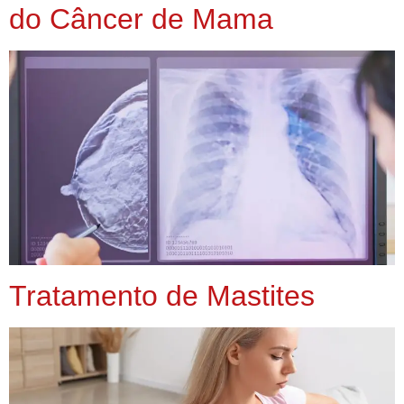
do Câncer de Mama
Tratamento de Mastites