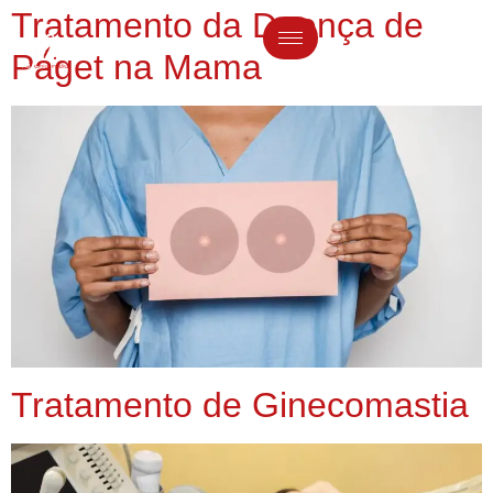
Tratamento da Doença de
Paget na Mama
Tratamento de Ginecomastia