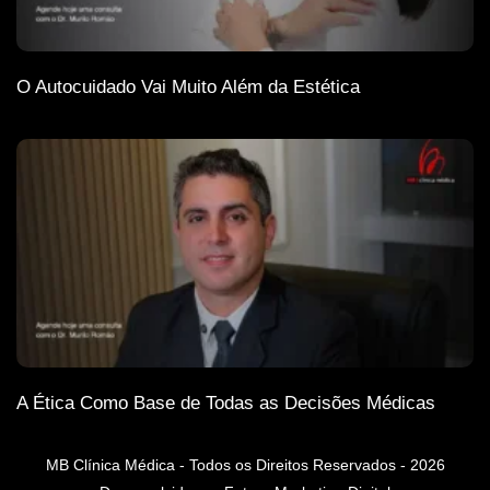
O Autocuidado Vai Muito Além da Estética
A Ética Como Base de Todas as Decisões Médicas
MB Clínica Médica - Todos os Direitos Reservados - 2026