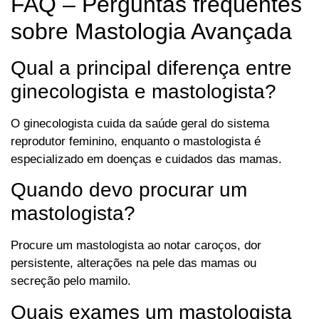
FAQ – Perguntas frequentes
sobre Mastologia Avançada
Qual a principal diferença entre
ginecologista e mastologista?
O ginecologista cuida da saúde geral do sistema
reprodutor feminino, enquanto o mastologista é
especializado em doenças e cuidados das mamas.
Quando devo procurar um
mastologista?
Procure um mastologista ao notar caroços, dor
persistente, alterações na pele das mamas ou
secreção pelo mamilo.
Quais exames um mastologista