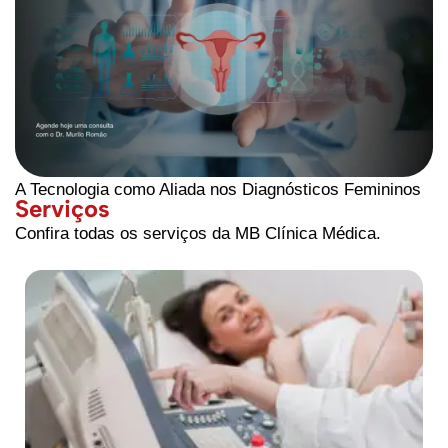
A Tecnologia como Aliada nos Diagnósticos Femininos
Serviços
Confira todas os serviços da MB Clínica Médica.