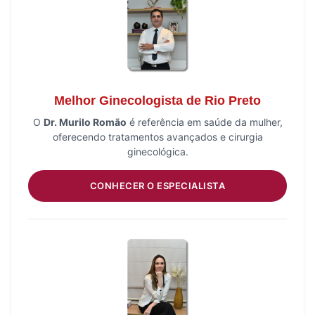
Melhor Ginecologista de Rio Preto
O
Dr. Murilo Romão
é referência em saúde da mulher,
oferecendo tratamentos avançados e cirurgia
ginecológica.
CONHECER O ESPECIALISTA