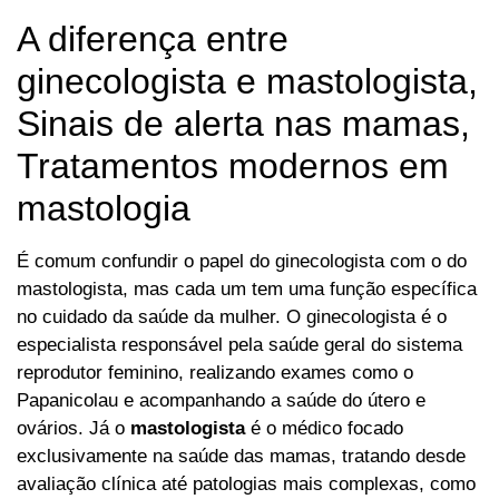
A diferença entre
ginecologista e mastologista,
Sinais de alerta nas mamas,
Tratamentos modernos em
mastologia
É comum confundir o papel do ginecologista com o do
mastologista, mas cada um tem uma função específica
no cuidado da saúde da mulher. O ginecologista é o
especialista responsável pela saúde geral do sistema
reprodutor feminino, realizando exames como o
Papanicolau e acompanhando a saúde do útero e
ovários. Já o
mastologista
é o médico focado
exclusivamente na saúde das mamas, tratando desde
avaliação clínica até patologias mais complexas, como