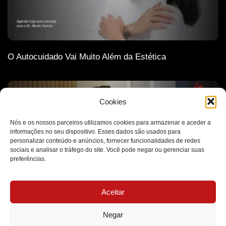
O Autocuidado Vai Muito Além da Estética
Cookies
Nós e os nossos parceiros utilizamos cookies para armazenar e aceder a
informações no seu dispositivo. Esses dados são usados para
personalizar conteúdo e anúncios, fornecer funcionalidades de redes
sociais e analisar o tráfego do site. Você pode negar ou gerenciar suas
preferências.
Aceitar
A Ética Como Base de Todas as Decisões Médicas
Negar