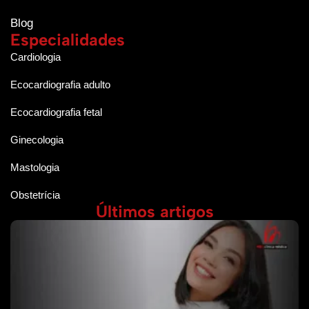
Blog
Especialidades
Cardiologia
Ecocardiografia adulto
Ecocardiografia fetal
Ginecologia
Mastologia
Obstetrícia
Últimos artigos