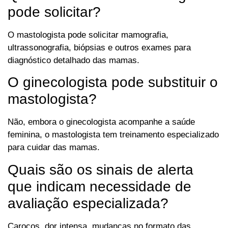
pode solicitar?
O mastologista pode solicitar mamografia,
ultrassonografia, biópsias e outros exames para
diagnóstico detalhado das mamas.
O ginecologista pode substituir o
mastologista?
Não, embora o ginecologista acompanhe a saúde
feminina, o mastologista tem treinamento especializado
para cuidar das mamas.
Quais são os sinais de alerta
que indicam necessidade de
avaliação especializada?
Caroços, dor intensa, mudanças no formato das