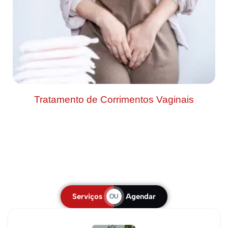
Tratamento de Corrimentos Vaginais
Serviços
Agendar
OU