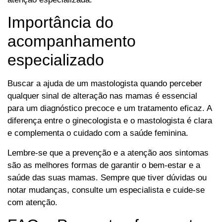
Importância do
acompanhamento
especializado
Buscar a ajuda de um mastologista quando perceber
qualquer sinal de alteração nas mamas é essencial
para um diagnóstico precoce e um tratamento eficaz. A
diferença entre o ginecologista e o mastologista é clara
e complementa o cuidado com a saúde feminina.
Lembre-se que a prevenção e a atenção aos sintomas
são as melhores formas de garantir o bem-estar e a
saúde das suas mamas. Sempre que tiver dúvidas ou
notar mudanças, consulte um especialista e cuide-se
com atenção.