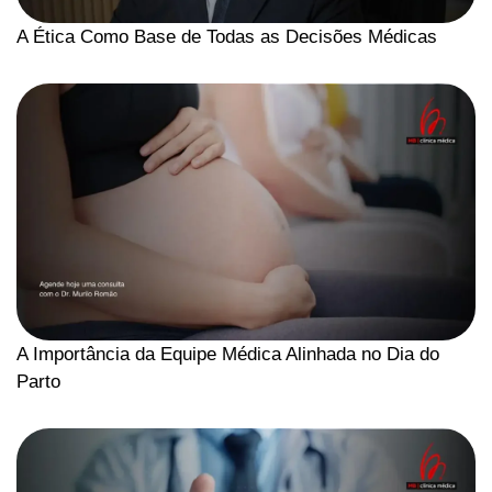
A Ética Como Base de Todas as Decisões Médicas
A Importância da Equipe Médica Alinhada no Dia do
Parto