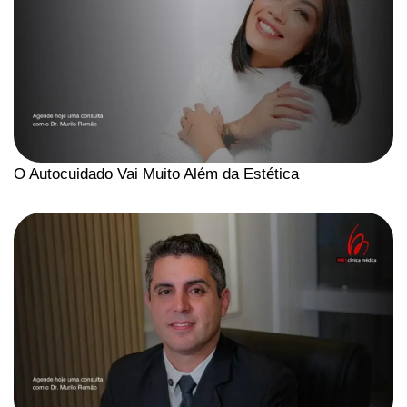
O Autocuidado Vai Muito Além da Estética