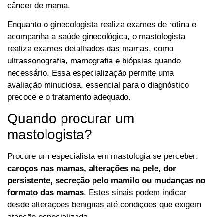
câncer de mama.
Enquanto o ginecologista realiza exames de rotina e
acompanha a saúde ginecológica, o mastologista
realiza exames detalhados das mamas, como
ultrassonografia, mamografia e biópsias quando
necessário. Essa especialização permite uma
avaliação minuciosa, essencial para o diagnóstico
precoce e o tratamento adequado.
Quando procurar um
mastologista?
Procure um especialista em mastologia se perceber:
caroços nas mamas, alterações na pele, dor
persistente, secreção pelo mamilo ou mudanças no
formato das mamas
. Estes sinais podem indicar
desde alterações benignas até condições que exigem
atenção especializada.