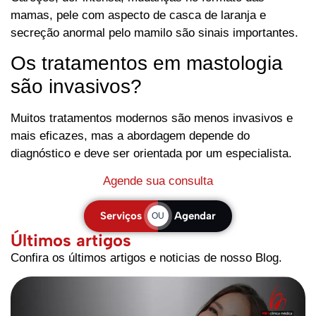
mamas, pele com aspecto de casca de laranja e
secreção anormal pelo mamilo são sinais importantes.
Os tratamentos em mastologia
são invasivos?
Muitos tratamentos modernos são menos invasivos e
mais eficazes, mas a abordagem depende do
diagnóstico e deve ser orientada por um especialista.
Agende sua consulta
Serviços
Agendar
OU
Últimos artigos
Confira os últimos artigos e noticias de nosso Blog.