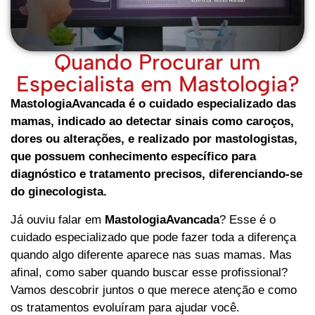
Quando Procurar um
Especialista em Mastologia?
MastologiaAvancada é o cuidado especializado das
mamas, indicado ao detectar sinais como caroços,
dores ou alterações, e realizado por mastologistas,
que possuem conhecimento específico para
diagnóstico e tratamento precisos, diferenciando-se
do ginecologista.
Já ouviu falar em
MastologiaAvancada
? Esse é o
cuidado especializado que pode fazer toda a diferença
quando algo diferente aparece nas suas mamas. Mas
afinal, como saber quando buscar esse profissional?
Vamos descobrir juntos o que merece atenção e como
os tratamentos evoluíram para ajudar você.