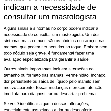
indicam a necessidade de
consultar um mastologista
Alguns sinais e sintomas no corpo podem indicar a
necessidade de consultar um mastologista. Um dos
sintomas mais comuns são os nódulos ou caroços nas
mamas, que podem ser sentidos ao toque. Embora nem
todo nódulo seja grave, é fundamental fazer uma
avaliação especializada para garantir a saúde.
Outros sinais importantes incluem alterações no
tamanho ou formato das mamas, vermelhidão, inchaço,
dor persistente ou saída de líquido pelo mamilo sem
motivo aparente. Essas mudanças merecem atenção
imediata para diagnosticar ou descartar problemas.
Se você identificar alguma dessas alterações,
especialmente associadas a dor ou desconforto