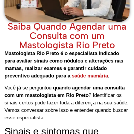
Saiba Quando Agendar uma
Consulta com um
Mastologista Rio Preto
Mastologista Rio Preto é o especialista indicado
para avaliar sinais como nódulos e alterações nas
mamas, realizar exames e garantir cuidado
preventivo adequado para a
saúde mamária
.
Você já se perguntou
quando agendar uma consulta
com um mastologista em Rio Preto
? Identificar os
sinais certos pode fazer toda a diferença na sua saúde.
Vamos conversar sobre isso e entender quando buscar
esse especialista.
Sinais e sintomas que