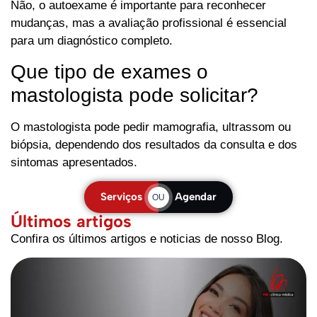
Não, o autoexame é importante para reconhecer
mudanças, mas a avaliação profissional é essencial
para um diagnóstico completo.
Que tipo de exames o
mastologista pode solicitar?
O mastologista pode pedir mamografia, ultrassom ou
biópsia, dependendo dos resultados da consulta e dos
sintomas apresentados.
Serviços
Agendar
OU
Últimos artigos
Confira os últimos artigos e noticias de nosso Blog.