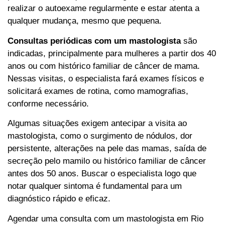
realizar o autoexame regularmente e estar atenta a
qualquer mudança, mesmo que pequena.
Consultas periódicas com um mastologista
são
indicadas, principalmente para mulheres a partir dos 40
anos ou com histórico familiar de câncer de mama.
Nessas visitas, o especialista fará exames físicos e
solicitará exames de rotina, como mamografias,
conforme necessário.
Algumas situações exigem antecipar a visita ao
mastologista, como o surgimento de nódulos, dor
persistente, alterações na pele das mamas, saída de
secreção pelo mamilo ou histórico familiar de câncer
antes dos 50 anos. Buscar o especialista logo que
notar qualquer sintoma é fundamental para um
diagnóstico rápido e eficaz.
Agendar uma consulta com um mastologista em Rio