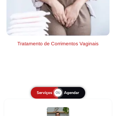
Tratamento de Corrimentos Vaginais
Serviços
Agendar
OU