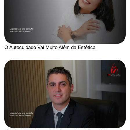
O Autocuidado Vai Muito Além da Estética