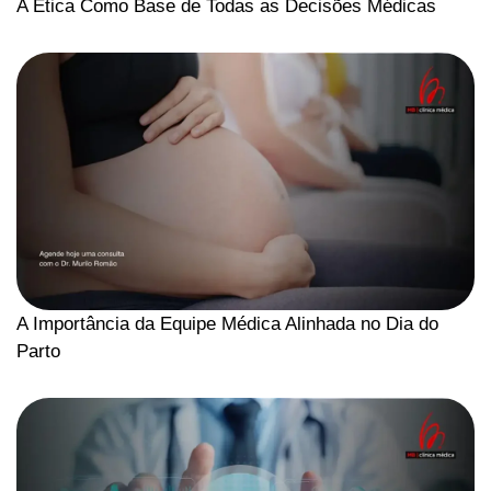
A Ética Como Base de Todas as Decisões Médicas
A Importância da Equipe Médica Alinhada no Dia do
Parto