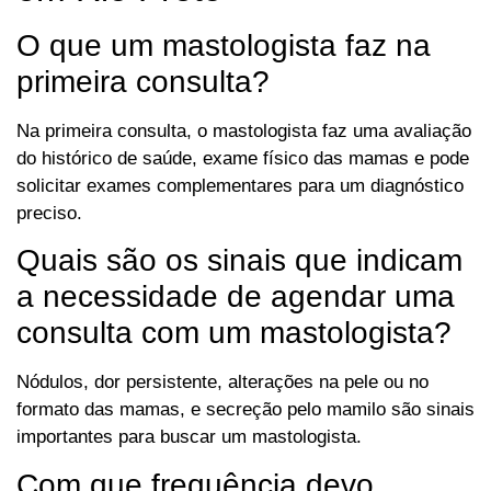
O que um mastologista faz na
primeira consulta?
Na primeira consulta, o mastologista faz uma avaliação
do histórico de saúde, exame físico das mamas e pode
solicitar exames complementares para um diagnóstico
preciso.
Quais são os sinais que indicam
a necessidade de agendar uma
consulta com um mastologista?
Nódulos, dor persistente, alterações na pele ou no
formato das mamas, e secreção pelo mamilo são sinais
importantes para buscar um mastologista.
Com que frequência devo