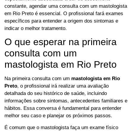
constante, agendar uma consulta com um mastologista
em Rio Preto é essencial. O profissional fará exames
específicos para entender a origem dos sintomas e
indicar o melhor tratamento.
O que esperar na primeira
consulta com um
mastologista em Rio Preto
Na primeira consulta com um
mastologista em Rio
Preto
, o profissional irá realizar uma avaliação
detalhada do seu histórico de saúde, incluindo
informações sobre sintomas, antecedentes familiares e
hábitos. Essa conversa é fundamental para entender
melhor seu caso e planejar os próximos passos.
É comum que o mastologista faça um exame físico