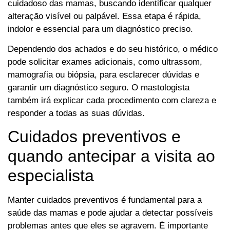
cuidadoso das mamas, buscando identificar qualquer
alteração visível ou palpável. Essa etapa é rápida,
indolor e essencial para um diagnóstico preciso.
Dependendo dos achados e do seu histórico, o médico
pode solicitar exames adicionais, como ultrassom,
mamografia ou biópsia, para esclarecer dúvidas e
garantir um diagnóstico seguro. O mastologista
também irá explicar cada procedimento com clareza e
responder a todas as suas dúvidas.
Cuidados preventivos e
quando antecipar a visita ao
especialista
Manter cuidados preventivos é fundamental para a
saúde das mamas e pode ajudar a detectar possíveis
problemas antes que eles se agravem. É importante