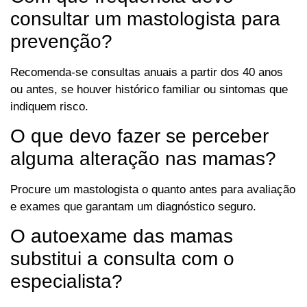
consultar um mastologista para
prevenção?
Recomenda-se consultas anuais a partir dos 40 anos
ou antes, se houver histórico familiar ou sintomas que
indiquem risco.
O que devo fazer se perceber
alguma alteração nas mamas?
Procure um mastologista o quanto antes para avaliação
e exames que garantam um diagnóstico seguro.
O autoexame das mamas
substitui a consulta com o
especialista?