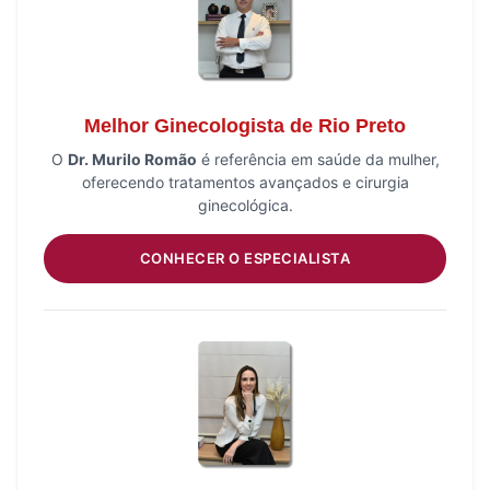
Melhor Ginecologista de Rio Preto
O
Dr. Murilo Romão
é referência em saúde da mulher,
oferecendo tratamentos avançados e cirurgia
ginecológica.
CONHECER O ESPECIALISTA