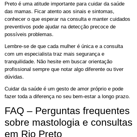
Preto é uma atitude importante para cuidar da saúde
das mamas. Ficar atento aos sinais e sintomas,
conhecer o que esperar na consulta e manter cuidados
preventivos pode ajudar na detecção precoce de
possíveis problemas.
Lembre-se de que cada mulher é única e a consulta
com um especialista traz mais segurança e
tranquilidade. Não hesite em buscar orientação
profissional sempre que notar algo diferente ou tiver
dúvidas.
Cuidar da saúde é um gesto de amor próprio e pode
fazer toda a diferença no seu bem-estar a longo prazo.
FAQ – Perguntas frequentes
sobre mastologia e consultas
em Rio Preto