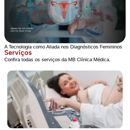
A Tecnologia como Aliada nos Diagnósticos Femininos
Serviços
Confira todas os serviços da MB Clínica Médica.