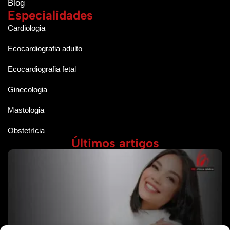
Blog
Especialidades
Cardiologia
Ecocardiografia adulto
Ecocardiografia fetal
Ginecologia
Mastologia
Obstetrícia
Últimos artigos