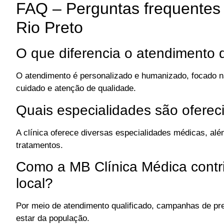
FAQ – Perguntas frequentes
Rio Preto
O que diferencia o atendimento 
O atendimento é personalizado e humanizado, focado na
cuidado e atenção de qualidade.
Quais especialidades são oferec
A clínica oferece diversas especialidades médicas, a
tratamentos.
Como a MB Clínica Médica contr
local?
Por meio de atendimento qualificado, campanhas de p
estar da população.