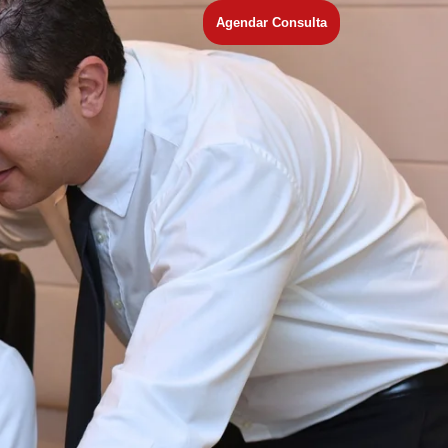
Agendar Consulta