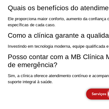
Quais os benefícios do atendime
Ele proporciona maior conforto, aumento da confiança 
específicas de cada caso.
Como a clínica garante a qualid
Investindo em tecnologia moderna, equipe qualificada e
Posso contar com a MB Clínica M
de emergência?
Sim, a clínica oferece atendimento contínuo e acompa
suporte integral à saúde.
Serviços