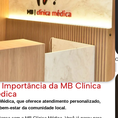
O
 Importância da MB Clínica
dica
Médica, que oferece atendimento personalizado,
bem-estar da comunidade local.