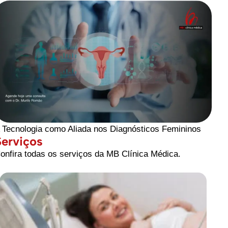
 Tecnologia como Aliada nos Diagnósticos Femininos
Serviços
onfira todas os serviços da MB Clínica Médica.