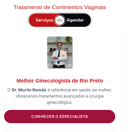
Tratamento de Corrimentos Vaginais
Serviços
Agendar
OU
Melhor Ginecologista de Rio Preto
O
Dr. Murilo Romão
é referência em saúde da mulher,
oferecendo tratamentos avançados e cirurgia
ginecológica.
CONHECER O ESPECIALISTA