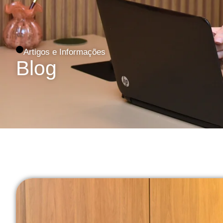
Artigos e Informações
Blog