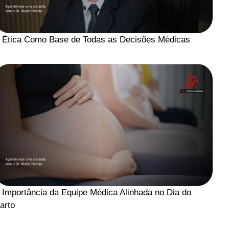
 Ética Como Base de Todas as Decisões Médicas
 Importância da Equipe Médica Alinhada no Dia do
arto