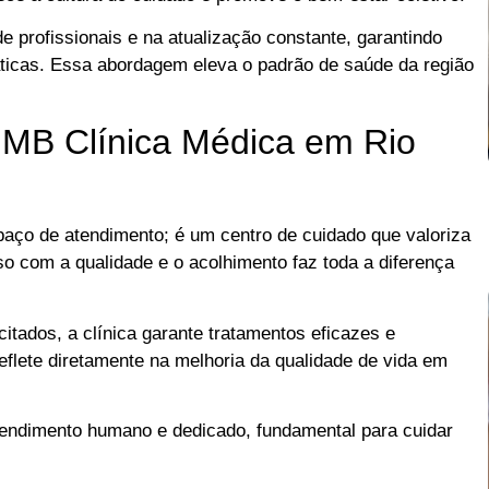
 profissionais e na atualização constante, garantindo
áticas. Essa abordagem eleva o padrão de saúde da região
 MB Clínica Médica em Rio
aço de atendimento; é um centro de cuidado que valoriza
 com a qualidade e o acolhimento faz toda a diferença
itados, a clínica garante tratamentos eficazes e
flete diretamente na melhoria da qualidade de vida em
tendimento humano e dedicado, fundamental para cuidar