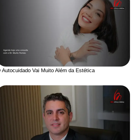
 Autocuidado Vai Muito Além da Estética