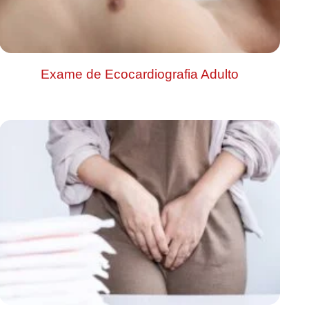
Exame de Ecocardiografia Adulto