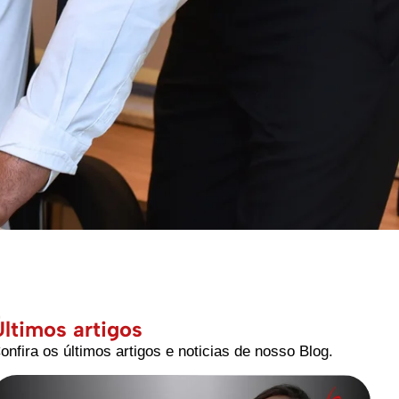
Últimos artigos
onfira os últimos artigos e noticias de nosso Blog.