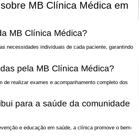
 sobre MB Clínica Médica em
da MB Clínica Médica?
s necessidades individuais de cada paciente, garantindo
idas pela MB Clínica Médica?
lém de realizar exames e acompanhamento completo dos
ibui para a saúde da comunidade
revenção e educação em saúde, a clínica promove o bem-