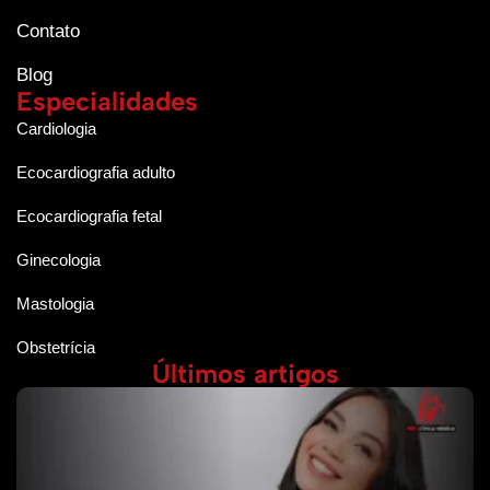
Contato
Blog
Especialidades
Cardiologia
Ecocardiografia adulto
Ecocardiografia fetal
Ginecologia
Mastologia
Obstetrícia
Últimos artigos