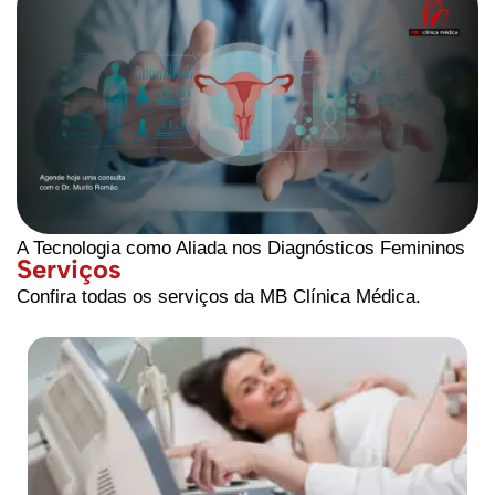
A Tecnologia como Aliada nos Diagnósticos Femininos
Serviços
Confira todas os serviços da MB Clínica Médica.