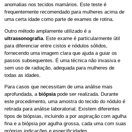
anomalias nos tecidos mamários. Este teste é
frequentemente recomendado para mulheres acima de
uma certa idade como parte de exames de rotina.
Outro método amplamente utilizado é a
ultrassonografia
. Este exame é particularmente útil
para diferenciar entre cistos e nódulos sólidos,
fornecendo uma imagem clara que ajuda a guiar os
passos subsequentes. É uma técnica não invasiva e
sem uso de radiação, adequada para mulheres de
todas as idades.
Para casos que necessitam de uma análise mais
aprofundada, a
biópsia
pode ser realizada. Durante
este procedimento, uma amostra do tecido do nódulo é
retirada para análise laboratorial. Existem diferentes
tipos de biópsias, incluindo a por aspiração com agulha
fina e a biópsia por agulha grossa, cada uma com suas
próprias indicações e especificidades.