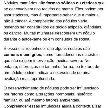
Nódulos mamários são
formas sólidas ou císticas
que
se desenvolvem nos tecidos da mama. Eles podem ser
assustadores, mas é importante saber que a maioria
não é câncer. A composição dos nódulos varia,
podendo ser constituídos de tecido adiposo, glândulas,
ou cancro. Muitas mulheres descobrem um nódulo
durante o autoexame ou em consultas de rotina.
É essencial reconhecer que alguns nódulos são
comuns e benignos
, como fibroadenomas ou cistos,
que não exigem intervenção médica severa. No
entanto, diferenças no tamanho, forma, ou textura de
um nódulo podem indicar a necessidade de uma
avaliação mais aprofundada.
O desenvolvimento de nódulos pode ser influenciado
por fatores como alterações hormonais, histórico
familiar, ou até mesmo fatores ambientais.
Compreender essas influências ajuda a contextualizar