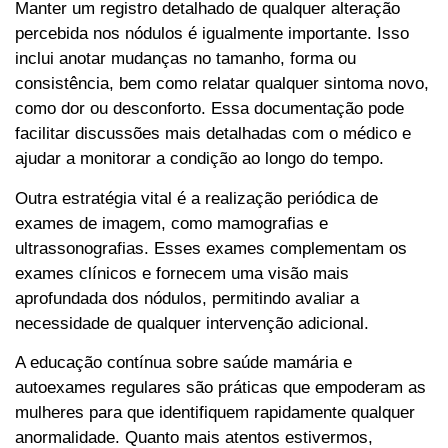
Manter um registro detalhado de qualquer alteração
percebida nos nódulos é igualmente importante. Isso
inclui anotar mudanças no tamanho, forma ou
consistência, bem como relatar qualquer sintoma novo,
como dor ou desconforto. Essa documentação pode
facilitar discussões mais detalhadas com o médico e
ajudar a monitorar a condição ao longo do tempo.
Outra estratégia vital é a realização periódica de
exames de imagem, como mamografias e
ultrassonografias. Esses exames complementam os
exames clínicos e fornecem uma visão mais
aprofundada dos nódulos, permitindo avaliar a
necessidade de qualquer intervenção adicional.
A educação contínua sobre saúde mamária e
autoexames regulares são práticas que empoderam as
mulheres para que identifiquem rapidamente qualquer
anormalidade. Quanto mais atentos estivermos,