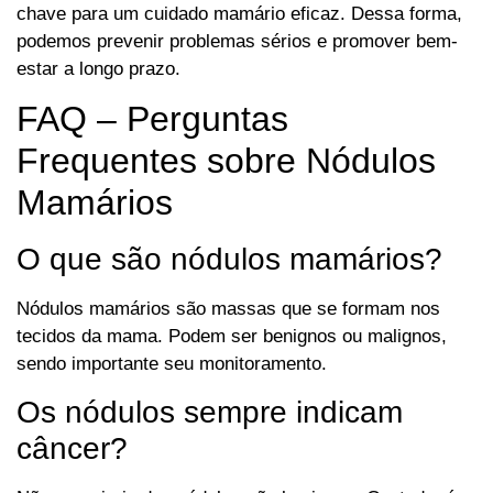
chave para um cuidado mamário eficaz. Dessa forma,
podemos prevenir problemas sérios e promover bem-
estar a longo prazo.
FAQ – Perguntas
Frequentes sobre Nódulos
Mamários
O que são nódulos mamários?
Nódulos mamários são massas que se formam nos
tecidos da mama. Podem ser benignos ou malignos,
sendo importante seu monitoramento.
Os nódulos sempre indicam
câncer?