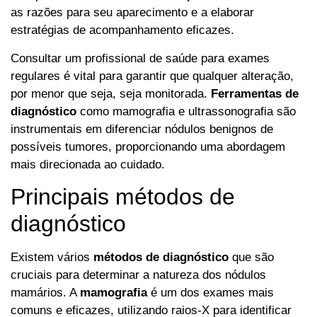
as razões para seu aparecimento e a elaborar
estratégias de acompanhamento eficazes.
Consultar um profissional de saúde para exames
regulares é vital para garantir que qualquer alteração,
por menor que seja, seja monitorada.
Ferramentas de
diagnóstico
como mamografia e ultrassonografia são
instrumentais em diferenciar nódulos benignos de
possíveis tumores, proporcionando uma abordagem
mais direcionada ao cuidado.
Principais métodos de
diagnóstico
Existem vários
métodos de diagnóstico
que são
cruciais para determinar a natureza dos nódulos
mamários. A
mamografia
é um dos exames mais
comuns e eficazes, utilizando raios-X para identificar