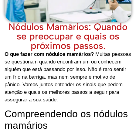
Nódulos Mamários: Quando
se preocupar e quais os
próximos passos.
O que fazer com nódulos mamários?
Muitas pessoas
se questionam quando encontram um ou conhecem
alguém que está passando por isso. Não é raro sentir
um frio na barriga, mas nem sempre é motivo de
pânico. Vamos juntos entender os sinais que pedem
atenção e quais os melhores passos a seguir para
assegurar a sua saúde.
Compreendendo os nódulos
mamários