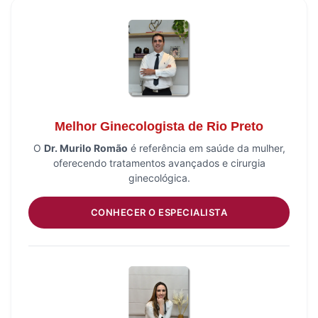
Melhor Ginecologista de Rio Preto
O
Dr. Murilo Romão
é referência em saúde da mulher,
oferecendo tratamentos avançados e cirurgia
ginecológica.
CONHECER O ESPECIALISTA