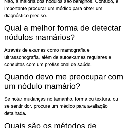
Não, a maioria dos nódulos são benignos. Contudo, é
importante procurar um médico para obter um
diagnóstico preciso.
Qual a melhor forma de detectar
nódulos mamários?
Através de exames como mamografia e
ultrassonografia, além de autoexames regulares e
consultas com um profissional de saúde.
Quando devo me preocupar com
um nódulo mamário?
Se notar mudanças no tamanho, forma ou textura, ou
se sentir dor, procure um médico para avaliação
detalhada.
Quais são os métodos de