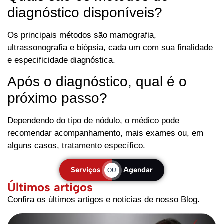
diagnóstico disponíveis?
Os principais métodos são mamografia,
ultrassonografia e biópsia, cada um com sua finalidade
e especificidade diagnóstica.
Após o diagnóstico, qual é o
próximo passo?
Dependendo do tipo de nódulo, o médico pode
recomendar acompanhamento, mais exames ou, em
alguns casos, tratamento específico.
Serviços
Agendar
OU
Últimos artigos
Confira os últimos artigos e noticias de nosso Blog.