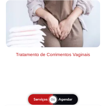
Tratamento de Corrimentos Vaginais
Serviços
Agendar
OU