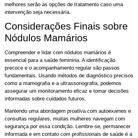
melhores serão as opções de tratamento caso uma
intervenção seja necessária.
Considerações Finais sobre
Nódulos Mamários
Compreender e lidar com nódulos mamários é
essencial para a saúde feminina. A identificação
precoce e o acompanhamento regular são passos
fundamentais. Usando métodos de diagnóstico precisos
como a mamografia e a ultrassonografia, podemos
assegurar um monitoramento eficaz e tomar decisões
informadas sobre cuidados futuros.
Mantendo uma abordagem proativa com autoexames e
consultas regulares, muitas mulheres navegam com
segurança por essa condição. Lembre-se, permanecer
informada e em contato com profissionais de saúde é a