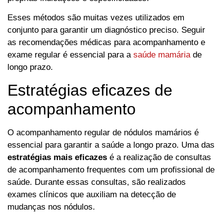
Esses métodos são muitas vezes utilizados em
conjunto para garantir um diagnóstico preciso. Seguir
as recomendações médicas para acompanhamento e
exame regular é essencial para a
saúde mamária
de
longo prazo.
Estratégias eficazes de
acompanhamento
O acompanhamento regular de nódulos mamários é
essencial para garantir a saúde a longo prazo. Uma das
estratégias mais eficazes
é a realização de consultas
de acompanhamento frequentes com um profissional de
saúde. Durante essas consultas, são realizados
exames clínicos que auxiliam na detecção de
mudanças nos nódulos.