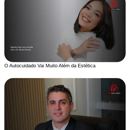
O Autocuidado Vai Muito Além da Estética