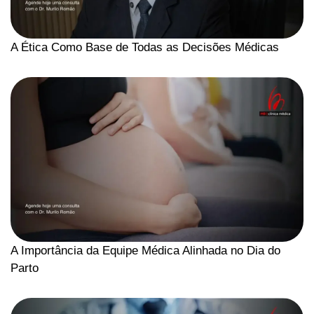
A Ética Como Base de Todas as Decisões Médicas
A Importância da Equipe Médica Alinhada no Dia do
Parto