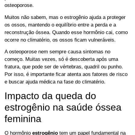
osteoporose.
Muitos não sabem, mas o estrogênio ajuda a proteger
os ossos, mantendo o equilíbrio entre a perda e a
reconstrução óssea. Quando esse hormônio cai, como
ocorre no climatério, os ossos ficam vulneráveis.
A osteoporose nem sempre causa sintomas no
começo. Muitas vezes, só é descoberta após uma
fratura, que pode ser de vértebras, quadril ou punho.
Por isso, é importante ficar atenta aos fatores de risco
e buscar ajuda médica na fase do climatério.
Impacto da queda do
estrogênio na saúde óssea
feminina
O hormônio
estrogênio
tem um papel fundamental na