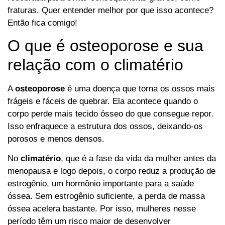
fraturas. Quer entender melhor por que isso acontece?
Então fica comigo!
O que é osteoporose e sua
relação com o climatério
A
osteoporose
é uma doença que torna os ossos mais
frágeis e fáceis de quebrar. Ela acontece quando o
corpo perde mais tecido ósseo do que consegue repor.
Isso enfraquece a estrutura dos ossos, deixando-os
porosos e menos densos.
No
climatério
, que é a fase da vida da mulher antes da
menopausa e logo depois, o corpo reduz a produção de
estrogênio, um hormônio importante para a saúde
óssea. Sem estrogênio suficiente, a perda de massa
óssea acelera bastante. Por isso, mulheres nesse
período têm um risco maior de desenvolver