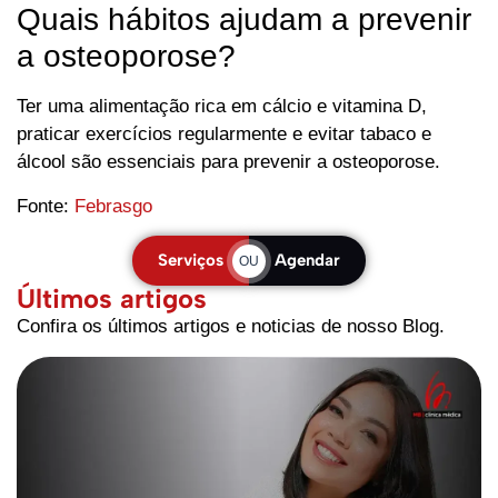
Quais hábitos ajudam a prevenir
a osteoporose?
Ter uma alimentação rica em cálcio e vitamina D,
praticar exercícios regularmente e evitar tabaco e
álcool são essenciais para prevenir a osteoporose.
Fonte:
Febrasgo
Serviços
Agendar
OU
Últimos artigos
Confira os últimos artigos e noticias de nosso Blog.