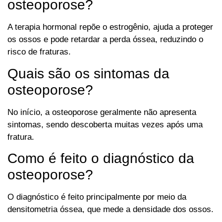
osteoporose?
A terapia hormonal repõe o estrogênio, ajuda a proteger
os ossos e pode retardar a perda óssea, reduzindo o
risco de fraturas.
Quais são os sintomas da
osteoporose?
No início, a osteoporose geralmente não apresenta
sintomas, sendo descoberta muitas vezes após uma
fratura.
Como é feito o diagnóstico da
osteoporose?
O diagnóstico é feito principalmente por meio da
densitometria óssea, que mede a densidade dos ossos.