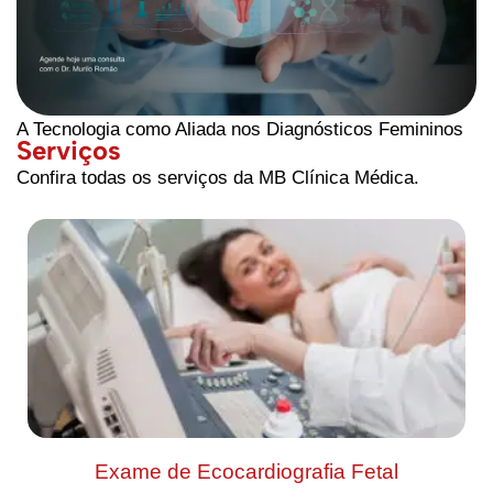
A Tecnologia como Aliada nos Diagnósticos Femininos
Serviços
Confira todas os serviços da MB Clínica Médica.
Exame de Ecocardiografia Fetal