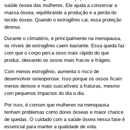
saúde óssea das mulheres. Ele ajuda a conservar a
massa óssea, equilibrando a produção e a perda do
tecido ósseo. Quando o estrogênio cai, essa proteção
diminui.
Durante o climatério, e principalmente na menopausa,
os níveis de estrogênio caem bastante. Essa queda faz
com que o corpo perca osso mais rápido do que
produz, deixando os ossos mais fracos e frágeis.
Com menos estrogênio, aumenta o risco de
desenvolver osteoporose. Isso porque os ossos ficam
menos densos e mais suscetíveis a fraturas, mesmo
com pequenos impactos do dia a dia.
Por isso, é comum que mulheres na menopausa
tenham problemas como dores ósseas e maior chance
de quedas. O cuidado com a saúde óssea nessa fase é
essencial para manter a qualidade de vida.