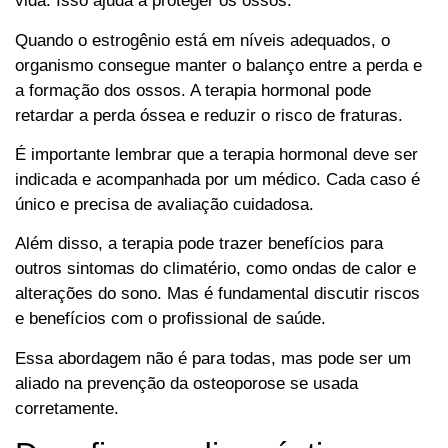
vida. Isso ajuda a proteger os ossos.
Quando o estrogênio está em níveis adequados, o
organismo consegue manter o balanço entre a perda e
a formação dos ossos. A terapia hormonal pode
retardar a perda óssea e reduzir o risco de fraturas.
É importante lembrar que a terapia hormonal deve ser
indicada e acompanhada por um médico. Cada caso é
único e precisa de avaliação cuidadosa.
Além disso, a terapia pode trazer benefícios para
outros sintomas do climatério, como ondas de calor e
alterações do sono. Mas é fundamental discutir riscos
e benefícios com o profissional de saúde.
Essa abordagem não é para todas, mas pode ser um
aliado na prevenção da osteoporose se usada
corretamente.