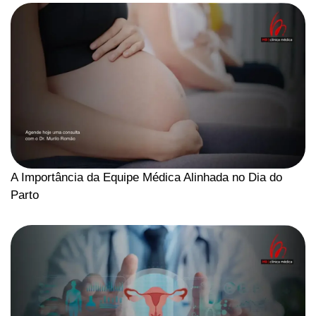
A Importância da Equipe Médica Alinhada no Dia do
Parto