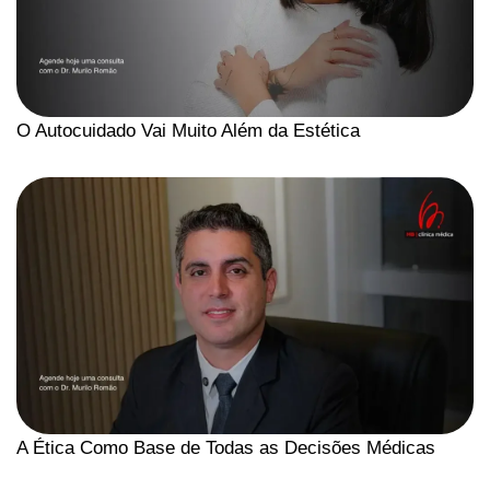
O Autocuidado Vai Muito Além da Estética
A Ética Como Base de Todas as Decisões Médicas