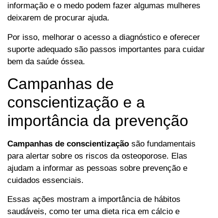
informação e o medo podem fazer algumas mulheres
deixarem de procurar ajuda.
Por isso, melhorar o acesso a diagnóstico e oferecer
suporte adequado são passos importantes para cuidar
bem da saúde óssea.
Campanhas de
conscientização e a
importância da prevenção
Campanhas de conscientização
são fundamentais
para alertar sobre os riscos da osteoporose. Elas
ajudam a informar as pessoas sobre prevenção e
cuidados essenciais.
Essas ações mostram a importância de hábitos
saudáveis, como ter uma dieta rica em cálcio e