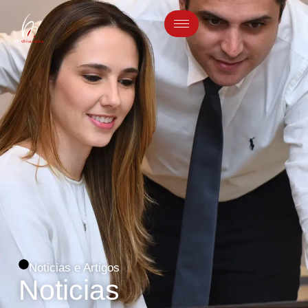
Noticias e Artigos
Noticias