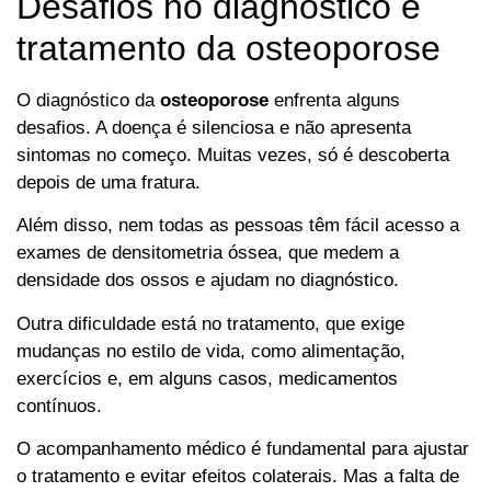
Desafios no diagnóstico e
tratamento da osteoporose
O diagnóstico da
osteoporose
enfrenta alguns
desafios. A doença é silenciosa e não apresenta
sintomas no começo. Muitas vezes, só é descoberta
depois de uma fratura.
Além disso, nem todas as pessoas têm fácil acesso a
exames de densitometria óssea, que medem a
densidade dos ossos e ajudam no diagnóstico.
Outra dificuldade está no tratamento, que exige
mudanças no estilo de vida, como alimentação,
exercícios e, em alguns casos, medicamentos
contínuos.
O acompanhamento médico é fundamental para ajustar
o tratamento e evitar efeitos colaterais. Mas a falta de