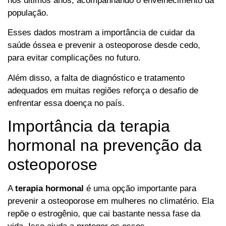
nos últimos anos, acompanhando o envelhecimento da
população.
Esses dados mostram a importância de cuidar da
saúde óssea e prevenir a osteoporose desde cedo,
para evitar complicações no futuro.
Além disso, a falta de diagnóstico e tratamento
adequados em muitas regiões reforça o desafio de
enfrentar essa doença no país.
Importância da terapia
hormonal na prevenção da
osteoporose
A
terapia hormonal
é uma opção importante para
prevenir a osteoporose em mulheres no climatério. Ela
repõe o estrogênio, que cai bastante nessa fase da