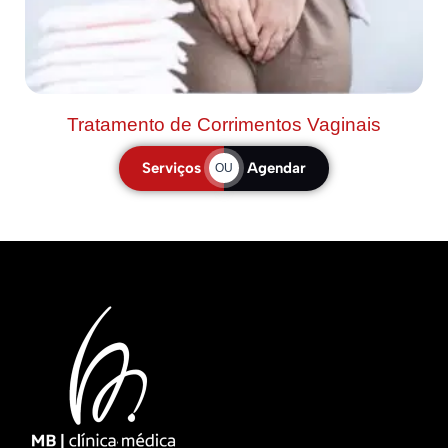
Tratamento de Corrimentos Vaginais
Serviços
Agendar
OU