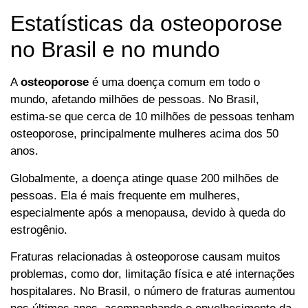
Estatísticas da osteoporose
no Brasil e no mundo
A
osteoporose
é uma doença comum em todo o
mundo, afetando milhões de pessoas. No Brasil,
estima-se que cerca de 10 milhões de pessoas tenham
osteoporose, principalmente mulheres acima dos 50
anos.
Globalmente, a doença atinge quase 200 milhões de
pessoas. Ela é mais frequente em mulheres,
especialmente após a menopausa, devido à queda do
estrogênio.
Fraturas relacionadas à osteoporose causam muitos
problemas, como dor, limitação física e até internações
hospitalares. No Brasil, o número de fraturas aumentou