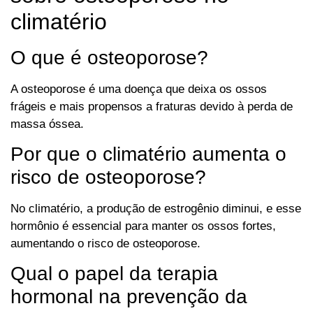
climatério
O que é osteoporose?
A osteoporose é uma doença que deixa os ossos
frágeis e mais propensos a fraturas devido à perda de
massa óssea.
Por que o climatério aumenta o
risco de osteoporose?
No climatério, a produção de estrogênio diminui, e esse
hormônio é essencial para manter os ossos fortes,
aumentando o risco de osteoporose.
Qual o papel da terapia
hormonal na prevenção da