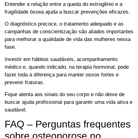
Entender a relação entre a queda do estrogênio e a
fragilidade óssea ajuda a buscar prevenções eficazes.
O diagnóstico precoce, o tratamento adequado e as
campanhas de conscientização são aliados importantes
para melhorar a qualidade de vida das mulheres nessa
fase.
Investir em hábitos saudáveis, acompanhamento
médico e, quando indicado, na terapia hormonal, pode
fazer toda a diferença para manter ossos fortes e
prevenir fraturas.
Fique atenta aos sinais do seu corpo e não deixe de
buscar ajuda profissional para garantir uma vida ativa e
saudável.
FAQ – Perguntas frequentes
sobre osteoporose no