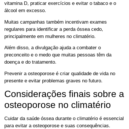
vitamina D, praticar exercícios e evitar o tabaco e o
álcool em excesso.
Muitas campanhas também incentivam exames
regulares para identificar a perda óssea cedo,
principalmente em mulheres no climatério.
Além disso, a divulgação ajuda a combater o
preconceito e o medo que muitas pessoas têm da
doença e do tratamento.
Prevenir a osteoporose é criar qualidade de vida no
presente e evitar problemas graves no futuro.
Considerações finais sobre a
osteoporose no climatério
Cuidar da saúde óssea durante o climatério é essencial
para evitar a osteoporose e suas consequências.