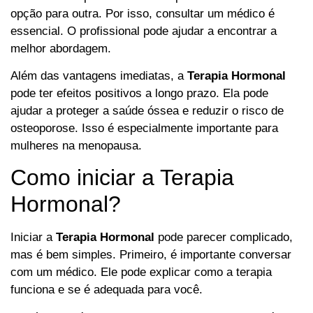
opção para outra. Por isso, consultar um médico é
essencial. O profissional pode ajudar a encontrar a
melhor abordagem.
Além das vantagens imediatas, a
Terapia Hormonal
pode ter efeitos positivos a longo prazo. Ela pode
ajudar a proteger a saúde óssea e reduzir o risco de
osteoporose. Isso é especialmente importante para
mulheres na menopausa.
Como iniciar a Terapia
Hormonal?
Iniciar a
Terapia Hormonal
pode parecer complicado,
mas é bem simples. Primeiro, é importante conversar
com um médico. Ele pode explicar como a terapia
funciona e se é adequada para você.