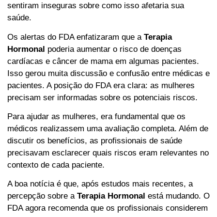
sentiram inseguras sobre como isso afetaria sua
saúde.
Os alertas do FDA enfatizaram que a
Terapia
Hormonal
poderia aumentar o risco de doenças
cardíacas e câncer de mama em algumas pacientes.
Isso gerou muita discussão e confusão entre médicas e
pacientes. A posição do FDA era clara: as mulheres
precisam ser informadas sobre os potenciais riscos.
Para ajudar as mulheres, era fundamental que os
médicos realizassem uma avaliação completa. Além de
discutir os benefícios, as profissionais de saúde
precisavam esclarecer quais riscos eram relevantes no
contexto de cada paciente.
A boa notícia é que, após estudos mais recentes, a
percepção sobre a
Terapia Hormonal
está mudando. O
FDA agora recomenda que os profissionais considerem