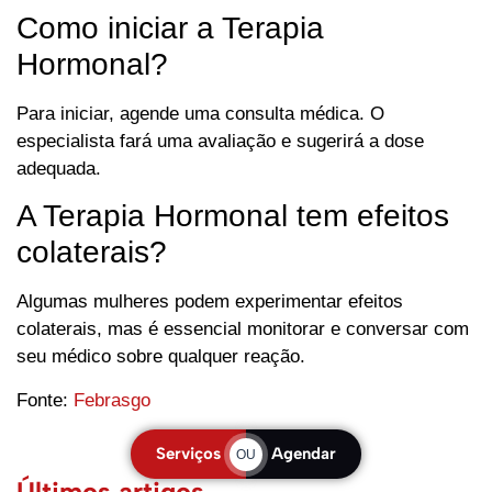
Como iniciar a Terapia
Hormonal?
Para iniciar, agende uma consulta médica. O
especialista fará uma avaliação e sugerirá a dose
adequada.
A Terapia Hormonal tem efeitos
colaterais?
Algumas mulheres podem experimentar efeitos
colaterais, mas é essencial monitorar e conversar com
seu médico sobre qualquer reação.
Fonte:
Febrasgo
Serviços
Agendar
OU
Últimos artigos