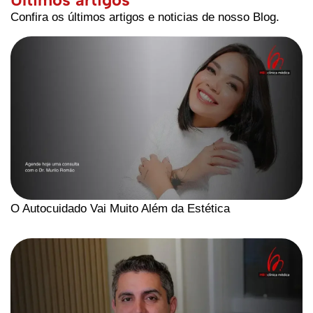
Confira os últimos artigos e noticias de nosso Blog.
O Autocuidado Vai Muito Além da Estética