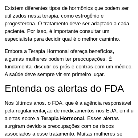
Existem diferentes tipos de hormônios que podem ser
utilizados nesta terapia, como estrogênio e
progesterona. O tratamento deve ser adaptado a cada
paciente. Por isso, é importante consultar um
especialista para decidir qual é o melhor caminho.
Embora a Terapia Hormonal ofereça benefícios,
algumas mulheres podem ter preocupações. É
fundamental discutir os prós e contras com um médico.
A saúde deve sempre vir em primeiro lugar.
Entenda os alertas do FDA
Nos últimos anos, o FDA, que é a agência responsável
pela regulamentação de medicamentos nos EUA, emitiu
alertas sobre a
Terapia Hormonal
. Esses alertas
surgiram devido a preocupações com os riscos
associados a esse tratamento. Muitas mulheres se