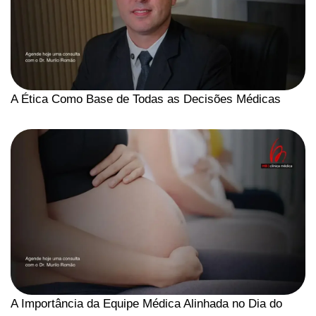
A Ética Como Base de Todas as Decisões Médicas
A Importância da Equipe Médica Alinhada no Dia do