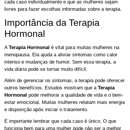
cada caso individualmente e que as mulheres sejam
livres para fazer escolhas informadas sobre a terapia.
Importância da Terapia
Hormonal
A
Terapia Hormonal
é vital para muitas mulheres na
menopausa. Ela ajuda a aliviar sintomas como calor
intenso e mudanças de humor. Sem essa terapia, a
vida diária pode se tornar muito difícil.
Além de gerenciar os sintomas, a terapia pode oferecer
outros benefícios. Estudos mostram que a
Terapia
Hormonal
pode melhorar a qualidade de vida e o bem-
estar emocional. Muitas mulheres relatam mais energia
e disposição após iniciar o tratamento.
É importante lembrar que cada caso é único. O que
funciona bem para uma mulher pode não ser a melhor