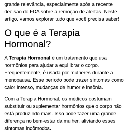
grande relevância, especialmente após a recente
decisão do FDA sobre a remoção de alertas. Neste
artigo, vamos explorar tudo que você precisa saber!
O que é a Terapia
Hormonal?
A
Terapia Hormonal
é um tratamento que usa
hormônios para ajudar a equilibrar o corpo.
Frequentemente, é usada por mulheres durante a
menopausa. Esse período pode trazer sintomas como
calor intenso, mudanças de humor e insônia.
Com a Terapia Hormonal, os médicos costumam
substituir ou suplementar hormônios que o corpo não
está produzindo mais. Isso pode fazer uma grande
diferença no bem-estar da mulher, aliviando esses
sintomas incômodos.