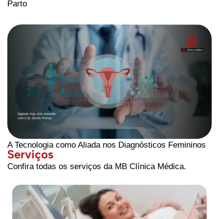
Parto
A Tecnologia como Aliada nos Diagnósticos Femininos
Serviços
Confira todas os serviços da MB Clínica Médica.