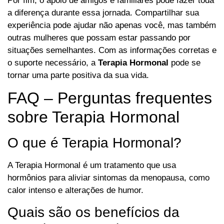
Por fim, o apoio de amigos e familiares pode fazer toda
a diferença durante essa jornada. Compartilhar sua
experiência pode ajudar não apenas você, mas também
outras mulheres que possam estar passando por
situações semelhantes. Com as informações corretas e
o suporte necessário, a
Terapia Hormonal
pode se
tornar uma parte positiva da sua vida.
FAQ – Perguntas frequentes
sobre Terapia Hormonal
O que é Terapia Hormonal?
A Terapia Hormonal é um tratamento que usa
hormônios para aliviar sintomas da menopausa, como
calor intenso e alterações de humor.
Quais são os benefícios da