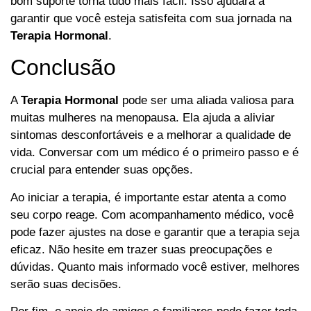
bom suporte torna tudo mais fácil. Isso ajudará a
garantir que você esteja satisfeita com sua jornada na
Terapia Hormonal
.
Conclusão
A
Terapia Hormonal
pode ser uma aliada valiosa para
muitas mulheres na menopausa. Ela ajuda a aliviar
sintomas desconfortáveis e a melhorar a qualidade de
vida. Conversar com um médico é o primeiro passo e é
crucial para entender suas opções.
Ao iniciar a terapia, é importante estar atenta a como
seu corpo reage. Com acompanhamento médico, você
pode fazer ajustes na dose e garantir que a terapia seja
eficaz. Não hesite em trazer suas preocupações e
dúvidas. Quanto mais informado você estiver, melhores
serão suas decisões.