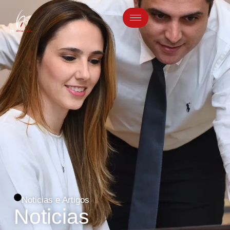
Noticias e Artigos
Noticias