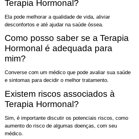
Terapia Hormonal?
Ela pode melhorar a qualidade de vida, aliviar
desconfortos e até ajudar na saúde óssea.
Como posso saber se a Terapia
Hormonal é adequada para
mim?
Converse com um médico que pode avaliar sua saúde
e sintomas para decidir o melhor tratamento.
Existem riscos associados à
Terapia Hormonal?
Sim, é importante discutir os potenciais riscos, como
aumento do risco de algumas doenças, com seu
médico.