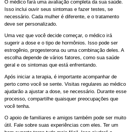
O médico fará uma avaliação completa da sua saúde.
Isso inclui ouvir seus sintomas e fazer testes, se
necessário. Cada mulher é diferente, e o tratamento
deve ser personalizado.
Uma vez que você decide começar, o médico irá
sugerir a dose e o tipo de hormônios. Isso pode ser
estrogênio, progesterona ou uma combinação deles. A
escolha depende de vários fatores, como sua saúde
geral e os sintomas que está enfrentando.
Após iniciar a terapia, é importante acompanhar de
perto como você se sente. Visitas regulares ao médico
ajudarão a ajustar a dose, se necessário. Durante esse
processo, compartilhe quaisquer preocupações que
você tenha.
O apoio de familiares e amigos também pode ser muito
útil. Fale sobre suas experiências com eles. Ter um