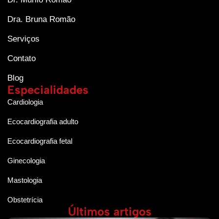
Dra. Bruna Romão
Serviços
Contato
Blog
Especialidades
Cardiologia
Ecocardiografia adulto
Ecocardiografia fetal
Ginecologia
Mastologia
Obstetrícia
Últimos artigos