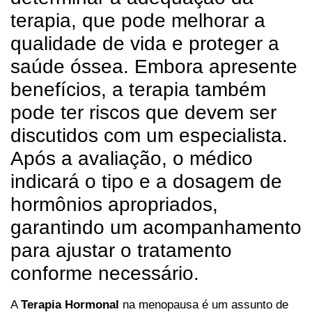
terapia, que pode melhorar a
qualidade de vida e proteger a
saúde óssea. Embora apresente
benefícios, a terapia também
pode ter riscos que devem ser
discutidos com um especialista.
Após a avaliação, o médico
indicará o tipo e a dosagem de
hormônios apropriados,
garantindo um acompanhamento
para ajustar o tratamento
conforme necessário.
A
Terapia Hormonal
na menopausa é um assunto de