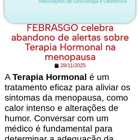
FEBRASGO celebra
abandono de alertas sobre
Terapia Hormonal na
menopausa
28/11/2025
A
Terapia Hormonal
é um
tratamento eficaz para aliviar os
sintomas da menopausa, como
calor intenso e alterações de
humor. Conversar com um
médico é fundamental para
determinar a adequação da