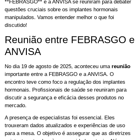
**FEBRASGO** e a ANVISA se reuniram para debater
questões cruciais sobre os implantes hormonais
manipulados. Vamos entender melhor o que foi
discutido!
Reunião entre FEBRASGO e
ANVISA
No dia 19 de agosto de 2025, aconteceu uma
reunião
importante entre a FEBRASGO e a ANVISA. O
encontro teve como foco a regulação dos implantes
hormonais. Profissionais de saúde se reuniram para
discutir a segurança e eficácia desses produtos no
mercado.
A presença de especialistas foi essencial. Eles
trouxeram dados atualizados e experiências de uso
para a mesa. O objetivo é assegurar que as diretrizes