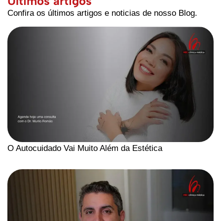
Últimos artigos
Confira os últimos artigos e noticias de nosso Blog.
O Autocuidado Vai Muito Além da Estética