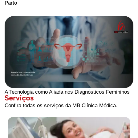
Parto
A Tecnologia como Aliada nos Diagnósticos Femininos
Serviços
Confira todas os serviços da MB Clínica Médica.