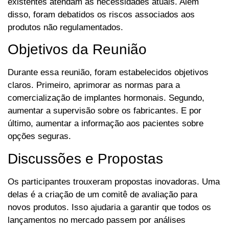
existentes atendam às necessidades atuais. Além
disso, foram debatidos os riscos associados aos
produtos não regulamentados.
Objetivos da Reunião
Durante essa reunião, foram estabelecidos objetivos
claros. Primeiro, aprimorar as normas para a
comercialização de implantes hormonais. Segundo,
aumentar a supervisão sobre os fabricantes. E por
último, aumentar a informação aos pacientes sobre
opções seguras.
Discussões e Propostas
Os participantes trouxeram propostas inovadoras. Uma
delas é a criação de um comitê de avaliação para
novos produtos. Isso ajudaria a garantir que todos os
lançamentos no mercado passem por análises