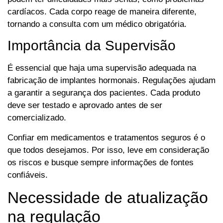
cardíacos. Cada corpo reage de maneira diferente,
tornando a consulta com um médico obrigatória.
Importância da Supervisão
É essencial que haja uma supervisão adequada na
fabricação de implantes hormonais. Regulações ajudam
a garantir a segurança dos pacientes. Cada produto
deve ser testado e aprovado antes de ser
comercializado.
Confiar em medicamentos e tratamentos seguros é o
que todos desejamos. Por isso, leve em consideração
os riscos e busque sempre informações de fontes
confiáveis.
Necessidade de atualização
na regulação