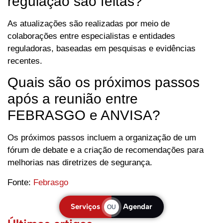
regulação são feitas?
As atualizações são realizadas por meio de
colaborações entre especialistas e entidades
reguladoras, baseadas em pesquisas e evidências
recentes.
Quais são os próximos passos
após a reunião entre
FEBRASGO e ANVISA?
Os próximos passos incluem a organização de um
fórum de debate e a criação de recomendações para
melhorias nas diretrizes de segurança.
Fonte:
Febrasgo
Serviços
Agendar
OU