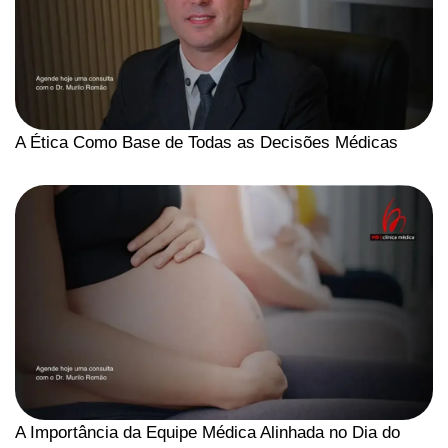
A Ética Como Base de Todas as Decisões Médicas
A Importância da Equipe Médica Alinhada no Dia do