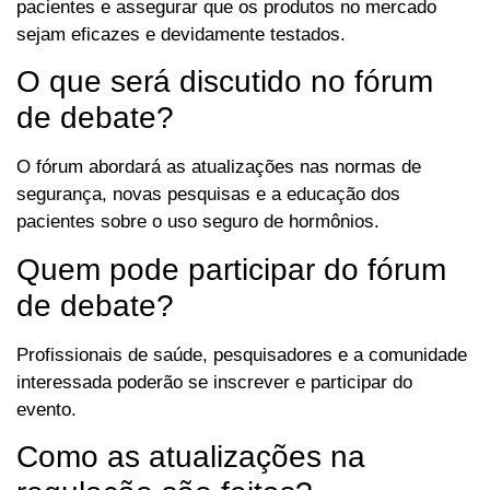
pacientes e assegurar que os produtos no mercado
sejam eficazes e devidamente testados.
O que será discutido no fórum
de debate?
O fórum abordará as atualizações nas normas de
segurança, novas pesquisas e a educação dos
pacientes sobre o uso seguro de hormônios.
Quem pode participar do fórum
de debate?
Profissionais de saúde, pesquisadores e a comunidade
interessada poderão se inscrever e participar do
evento.
Como as atualizações na