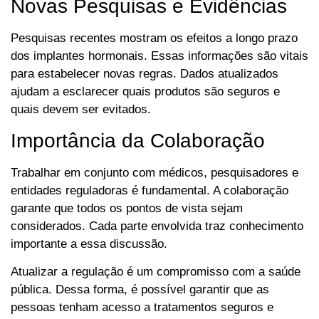
Novas Pesquisas e Evidências
Pesquisas recentes mostram os efeitos a longo prazo
dos implantes hormonais. Essas informações são vitais
para estabelecer novas regras. Dados atualizados
ajudam a esclarecer quais produtos são seguros e
quais devem ser evitados.
Importância da Colaboração
Trabalhar em conjunto com médicos, pesquisadores e
entidades reguladoras é fundamental. A colaboração
garante que todos os pontos de vista sejam
considerados. Cada parte envolvida traz conhecimento
importante a essa discussão.
Atualizar a regulação é um compromisso com a saúde
pública. Dessa forma, é possível garantir que as
pessoas tenham acesso a tratamentos seguros e