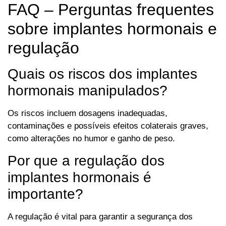
FAQ – Perguntas frequentes
sobre implantes hormonais e
regulação
Quais os riscos dos implantes
hormonais manipulados?
Os riscos incluem dosagens inadequadas,
contaminações e possíveis efeitos colaterais graves,
como alterações no humor e ganho de peso.
Por que a regulação dos
implantes hormonais é
importante?
A regulação é vital para garantir a segurança dos