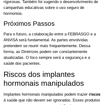
rigorosas. Também foi sugerido o desenvolvimento de
campanhas educativas sobre o uso seguro de
hormonios.
Próximos Passos
Para o futuro, a colaboração entre a FEBRASGO e a
ANVISA será fundamental. As partes envolvidas
pretendem se reunir mais frequentemente. Dessa
forma, as Diretrizes podem ser constantemente
atualizadas. O foco sempre será a segurança e a
saúde dos pacientes.
Riscos dos implantes
hormonais manipulados
Implantes hormonais manipulados podem trazer
riscos
à saúde que não devem ser ignorados. Esses produtos