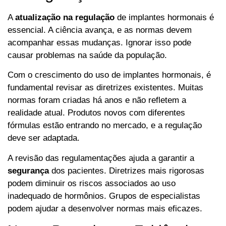
A
atualização na regulação
de implantes hormonais é
essencial. A ciência avança, e as normas devem
acompanhar essas mudanças. Ignorar isso pode
causar problemas na saúde da população.
Com o crescimento do uso de implantes hormonais, é
fundamental revisar as diretrizes existentes. Muitas
normas foram criadas há anos e não refletem a
realidade atual. Produtos novos com diferentes
fórmulas estão entrando no mercado, e a regulação
deve ser adaptada.
A revisão das regulamentações ajuda a garantir a
segurança
dos pacientes. Diretrizes mais rigorosas
podem diminuir os riscos associados ao uso
inadequado de hormônios. Grupos de especialistas
podem ajudar a desenvolver normas mais eficazes.