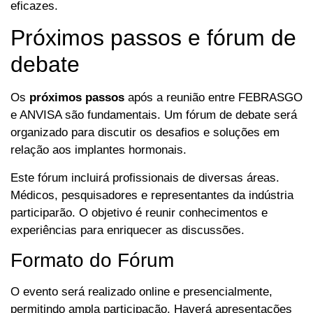
eficazes.
Próximos passos e fórum de
debate
Os
próximos passos
após a reunião entre FEBRASGO
e ANVISA são fundamentais. Um fórum de debate será
organizado para discutir os desafios e soluções em
relação aos implantes hormonais.
Este fórum incluirá profissionais de diversas áreas.
Médicos, pesquisadores e representantes da indústria
participarão. O objetivo é reunir conhecimentos e
experiências para enriquecer as discussões.
Formato do Fórum
O evento será realizado online e presencialmente,
permitindo ampla participação. Haverá apresentações