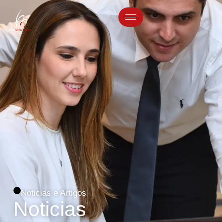
Noticias e Artigos
Noticias