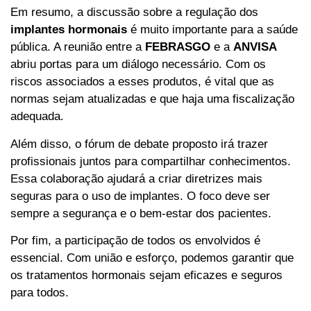
Em resumo, a discussão sobre a regulação dos
implantes hormonais
é muito importante para a saúde
pública. A reunião entre a
FEBRASGO
e a
ANVISA
abriu portas para um diálogo necessário. Com os
riscos associados a esses produtos, é vital que as
normas sejam atualizadas e que haja uma fiscalização
adequada.
Além disso, o fórum de debate proposto irá trazer
profissionais juntos para compartilhar conhecimentos.
Essa colaboração ajudará a criar diretrizes mais
seguras para o uso de implantes. O foco deve ser
sempre a segurança e o bem-estar dos pacientes.
Por fim, a participação de todos os envolvidos é
essencial. Com união e esforço, podemos garantir que
os tratamentos hormonais sejam eficazes e seguros
para todos.