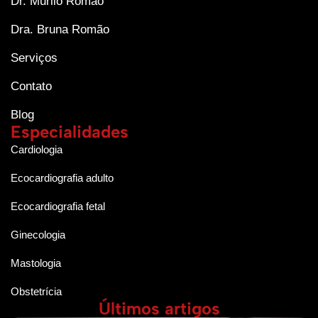
Dr. Murilo Romão
Dra. Bruna Romão
Serviços
Contato
Blog
Especialidades
Cardiologia
Ecocardiografia adulto
Ecocardiografia fetal
Ginecologia
Mastologia
Obstetrícia
Últimos artigos