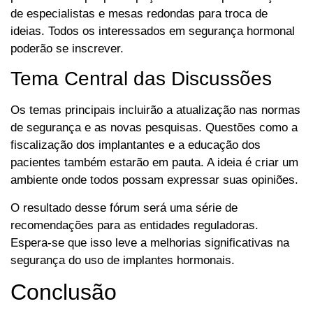
de especialistas e mesas redondas para troca de
ideias. Todos os interessados em segurança hormonal
poderão se inscrever.
Tema Central das Discussões
Os temas principais incluirão a atualização nas normas
de segurança e as novas pesquisas. Questões como a
fiscalização dos implantantes e a educação dos
pacientes também estarão em pauta. A ideia é criar um
ambiente onde todos possam expressar suas opiniões.
O resultado desse fórum será uma série de
recomendações para as entidades reguladoras.
Espera-se que isso leve a melhorias significativas na
segurança do uso de implantes hormonais.
Conclusão