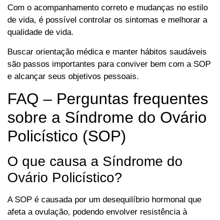
Com o acompanhamento correto e mudanças no estilo
de vida, é possível controlar os sintomas e melhorar a
qualidade de vida.
Buscar orientação médica e manter hábitos saudáveis
são passos importantes para conviver bem com a SOP
e alcançar seus objetivos pessoais.
FAQ – Perguntas frequentes
sobre a Síndrome do Ovário
Policístico (SOP)
O que causa a Síndrome do
Ovário Policístico?
A SOP é causada por um desequilíbrio hormonal que
afeta a ovulação, podendo envolver resistência à