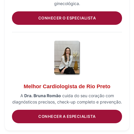
ginecológica.
CONHECER O ESPECIALISTA
Melhor Cardiologista de Rio Preto
A
Dra. Bruna Romão
cuida do seu coração com
diagnósticos precisos, check-up completo e prevenção.
CONHECER A ESPECIALISTA