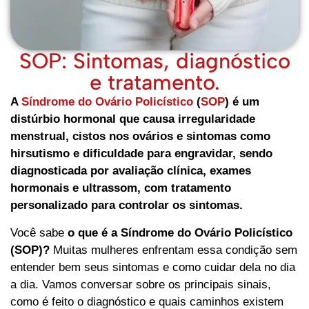
SOP: Sintomas, diagnóstico
e tratamento.
A
Síndrome do Ovário Policístico
(
SOP
) é um
distúrbio hormonal que causa irregularidade
menstrual, cistos nos ovários e sintomas como
hirsutismo e dificuldade para engravidar, sendo
diagnosticada por avaliação clínica, exames
hormonais e ultrassom, com tratamento
personalizado para controlar os sintomas.
Você sabe
o que é a Síndrome do Ovário Policístico
(SOP)?
Muitas mulheres enfrentam essa condição sem
entender bem seus sintomas e como cuidar dela no dia
a dia. Vamos conversar sobre os principais sinais,
como é feito o diagnóstico e quais caminhos existem