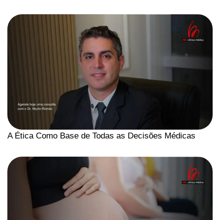
A Ética Como Base de Todas as Decisões Médicas