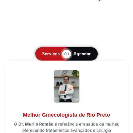
Serviços
Agendar
OU
Melhor Ginecologista de Rio Preto
O
Dr. Murilo Romão
é referência em saúde da mulher,
oferecendo tratamentos avançados e cirurgia