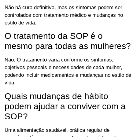
Não há cura definitiva, mas os sintomas podem ser
controlados com tratamento médico e mudanças no
estilo de vida.
O tratamento da SOP é o
mesmo para todas as mulheres?
Não. O tratamento varia conforme os sintomas,
objetivos pessoais e necessidades de cada mulher,
podendo incluir medicamentos e mudanças no estilo de
vida.
Quais mudanças de hábito
podem ajudar a conviver com a
SOP?
Uma alimentação saudável, prática regular de