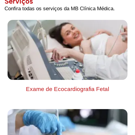
Serviços
Confira todas os serviços da MB Clínica Médica.
Exame de Ecocardiografia Fetal