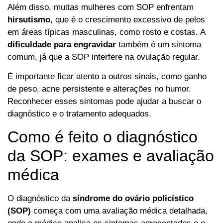
Além disso, muitas mulheres com SOP enfrentam
hirsutismo
, que é o crescimento excessivo de pelos
em áreas típicas masculinas, como rosto e costas. A
dificuldade para engravidar
também é um sintoma
comum, já que a SOP interfere na ovulação regular.
É importante ficar atento a outros sinais, como ganho
de peso, acne persistente e alterações no humor.
Reconhecer esses sintomas pode ajudar a buscar o
diagnóstico e o tratamento adequados.
Como é feito o diagnóstico
da SOP: exames e avaliação
médica
O diagnóstico da
síndrome do ovário policístico
(SOP)
começa com uma avaliação médica detalhada,