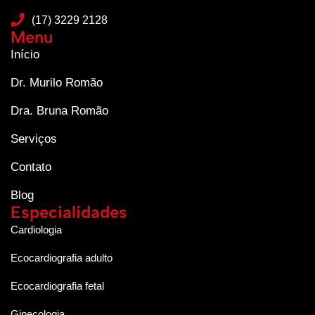
(17) 3229 2128
Menu
Início
Dr. Murilo Romão
Dra. Bruna Romão
Serviços
Contato
Blog
Especialidades
Cardiologia
Ecocardiografia adulto
Ecocardiografia fetal
Ginecologia