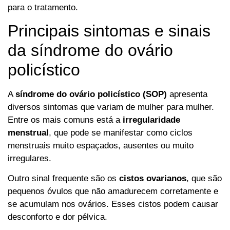
para o tratamento.
Principais sintomas e sinais
da síndrome do ovário
policístico
A
síndrome do ovário policístico (SOP)
apresenta
diversos sintomas que variam de mulher para mulher.
Entre os mais comuns está a
irregularidade
menstrual
, que pode se manifestar como ciclos
menstruais muito espaçados, ausentes ou muito
irregulares.
Outro sinal frequente são os
cistos ovarianos
, que são
pequenos óvulos que não amadurecem corretamente e
se acumulam nos ovários. Esses cistos podem causar
desconforto e dor pélvica.