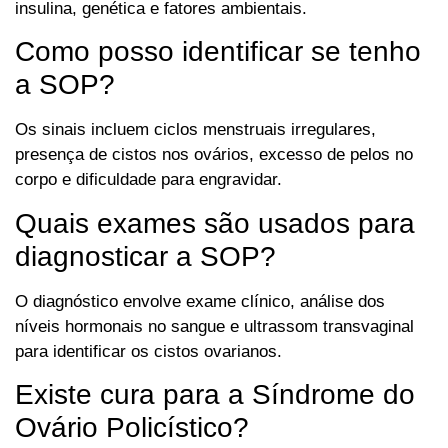
insulina, genética e fatores ambientais.
Como posso identificar se tenho
a SOP?
Os sinais incluem ciclos menstruais irregulares,
presença de cistos nos ovários, excesso de pelos no
corpo e dificuldade para engravidar.
Quais exames são usados para
diagnosticar a SOP?
O diagnóstico envolve exame clínico, análise dos
níveis hormonais no sangue e ultrassom transvaginal
para identificar os cistos ovarianos.
Existe cura para a Síndrome do
Ovário Policístico?