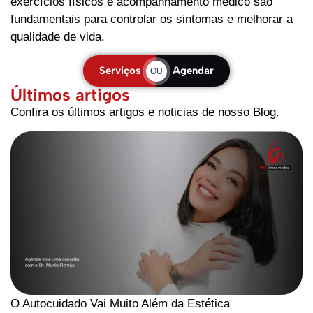
exercícios físicos e acompanhamento médico são
fundamentais para controlar os sintomas e melhorar a
qualidade de vida.
Serviços
Agendar
OU
Últimos artigos
Confira os últimos artigos e noticias de nosso Blog.
O Autocuidado Vai Muito Além da Estética