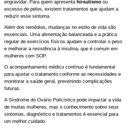
engravidar. Para quem apresenta
hirsutismo
ou
excesso de pelos, existem tratamentos que ajudam a
reduzir esse sintoma.
Além dos remédios, mudanças no estilo de vida são
essenciais. Uma alimentação balanceada e a prática
regular de exercícios físicos ajudam a controlar o peso
e melhorar a resistência à insulina, que é comum em
mulheres com SOP.
O acompanhamento médico contínuo é fundamental
para ajustar o tratamento conforme as necessidades e
monitorar a saúde geral, prevenindo complicações
futuras.
A Síndrome do Ovário Policístico pode impactar a vida
de muitas mulheres, mas o conhecimento sobre seus
sintomas, diagnóstico e tratamentos é essencial para
um melhor cuidado.