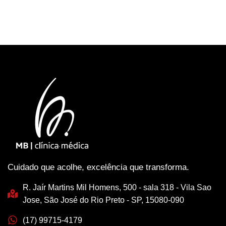
Cuidado que acolhe, excelência que transforma.
R. Jaír Martins Mil Homens, 500 - sala 318 - Vila Sao
Jose, São José do Rio Preto - SP, 15080-090
(17) 99715-4179