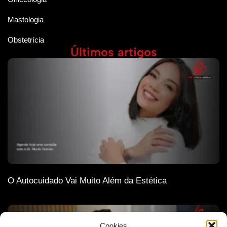
Mastologia
Obstetrícia
Últimos artigos
O Autocuidado Vai Muito Além da Estética
Cookies