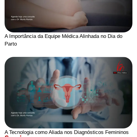
A Importância da Equipe Médica Alinhada no Dia do
Parto
A Tecnologia como Aliada nos Diagnósticos Femininos