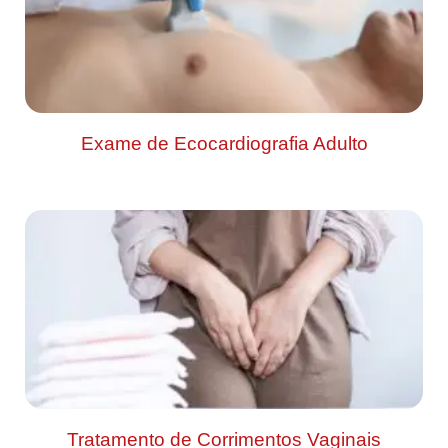
Exame de Ecocardiografia Adulto
Tratamento de Corrimentos Vaginais