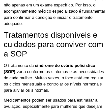
não apenas em um exame específico. Por isso, o
acompanhamento médico especializado é fundamental
para confirmar a condição e iniciar o tratamento
adequado.
Tratamentos disponíveis e
cuidados para conviver com
a SOP
O tratamento da
síndrome do ovário policístico
(SOP)
varia conforme os sintomas e as necessidades
de cada mulher. Muitas vezes, o foco está em regular
os ciclos menstruais e controlar os níveis hormonais
para aliviar os sintomas.
Medicamentos podem ser usados para estimular a
ovulação, especialmente para mulheres que desejam