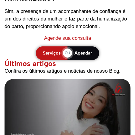
Sim, a presença de um acompanhante de confiança é
um dos direitos da mulher e faz parte da humanização
do parto, proporcionando apoio emocional.
Agende sua consulta
Serviços
Agendar
OU
Últimos artigos
Confira os últimos artigos e noticias de nosso Blog.