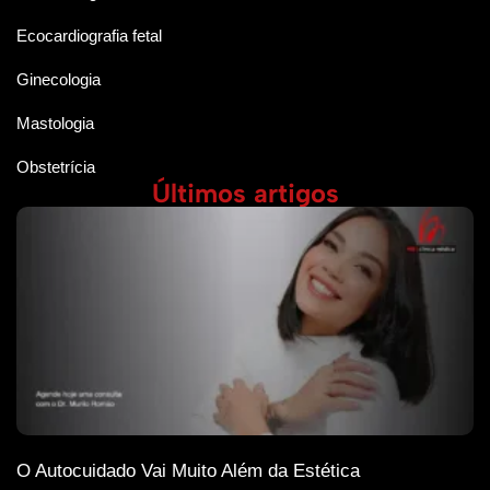
Ecocardiografia fetal
Ginecologia
Mastologia
Obstetrícia
Últimos artigos
O Autocuidado Vai Muito Além da Estética