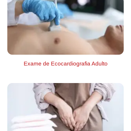
Exame de Ecocardiografia Adulto