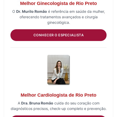
Melhor Ginecologista de Rio Preto
O
Dr. Murilo Romão
é referência em saúde da mulher,
oferecendo tratamentos avançados e cirurgia
ginecológica.
CONHECER O ESPECIALISTA
Melhor Cardiologista de Rio Preto
A
Dra. Bruna Romão
cuida do seu coração com
diagnósticos precisos, check-up completo e prevenção.