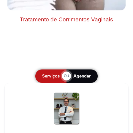
Tratamento de Corrimentos Vaginais
Serviços
Agendar
OU