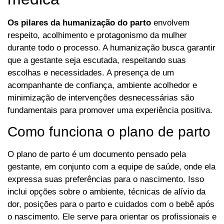
Os pilares da humanização do parto
envolvem
respeito, acolhimento e protagonismo da mulher
durante todo o processo. A humanização busca garantir
que a gestante seja escutada, respeitando suas
escolhas e necessidades. A presença de um
acompanhante de confiança, ambiente acolhedor e
minimização de intervenções desnecessárias são
fundamentais para promover uma experiência positiva.
Como funciona o plano de parto
O plano de parto é um documento pensado pela
gestante, em conjunto com a equipe de saúde, onde ela
expressa suas preferências para o nascimento. Isso
inclui opções sobre o ambiente, técnicas de alívio da
dor, posições para o parto e cuidados com o bebê após
o nascimento. Ele serve para orientar os profissionais e