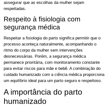
assegurar que as escolhas da mulher sejam
respeitadas.
Respeito à fisiologia com
segurança médica
Respeitar a fisiologia do parto significa permitir que o
processo aconteça naturalmente, acompanhando o
ritmo do corpo da mulher sem intervenções
desnecessárias. Porém, a segurança médica
permanece prioritária, com monitoramento constante
para evitar riscos para mãe e bebê. A combinação do
cuidado humanizado com a ciência médica proporciona
um equilíbrio ideal para um parto seguro e respeitoso.
A importância do parto
humanizado