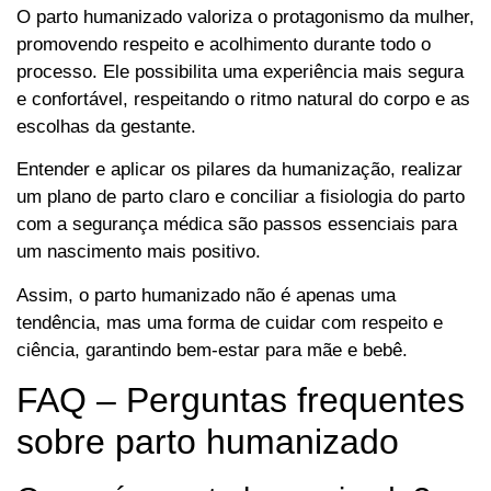
O parto humanizado valoriza o protagonismo da mulher,
promovendo respeito e acolhimento durante todo o
processo. Ele possibilita uma experiência mais segura
e confortável, respeitando o ritmo natural do corpo e as
escolhas da gestante.
Entender e aplicar os pilares da humanização, realizar
um plano de parto claro e conciliar a fisiologia do parto
com a segurança médica são passos essenciais para
um nascimento mais positivo.
Assim, o parto humanizado não é apenas uma
tendência, mas uma forma de cuidar com respeito e
ciência, garantindo bem-estar para mãe e bebê.
FAQ – Perguntas frequentes
sobre parto humanizado