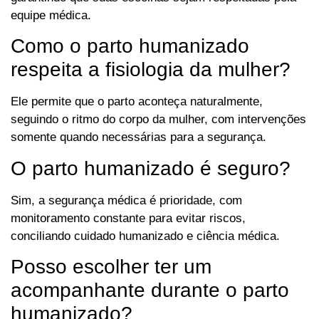
equipe médica.
Como o parto humanizado
respeita a fisiologia da mulher?
Ele permite que o parto aconteça naturalmente,
seguindo o ritmo do corpo da mulher, com intervenções
somente quando necessárias para a segurança.
O parto humanizado é seguro?
Sim, a segurança médica é prioridade, com
monitoramento constante para evitar riscos,
conciliando cuidado humanizado e ciência médica.
Posso escolher ter um
acompanhante durante o parto
humanizado?