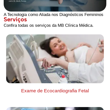
A Tecnologia como Aliada nos Diagnósticos Femininos
Serviços
Confira todas os serviços da MB Clínica Médica.
Exame de Ecocardiografia Fetal