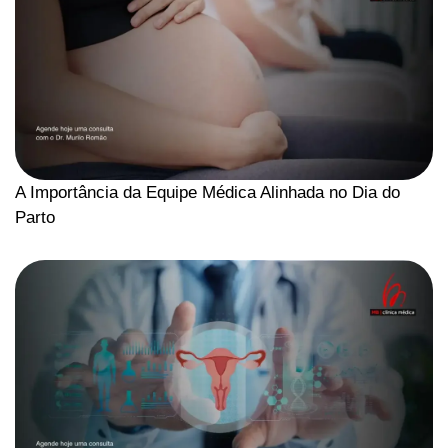
A Importância da Equipe Médica Alinhada no Dia do
Parto