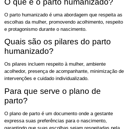
O que é o parto humanizado?
O parto humanizado é uma abordagem que respeita as
escolhas da mulher, promovendo acolhimento, respeito
e protagonismo durante o nascimento.
Quais são os pilares do parto
humanizado?
Os pilares incluem respeito à mulher, ambiente
acolhedor, presença de acompanhante, minimização de
intervenções e cuidado individualizado.
Para que serve o plano de
parto?
O plano de parto é um documento onde a gestante
expressa suas preferências para o nascimento,
garantindo que suas escolhas sejam respeitadas pela