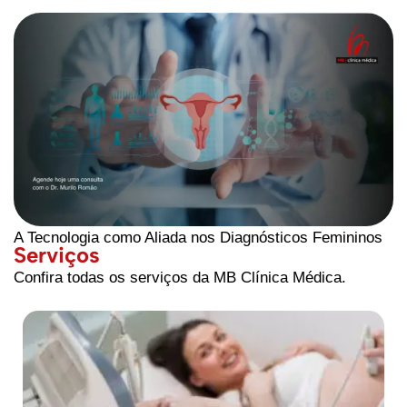
A Tecnologia como Aliada nos Diagnósticos Femininos
Serviços
Confira todas os serviços da MB Clínica Médica.