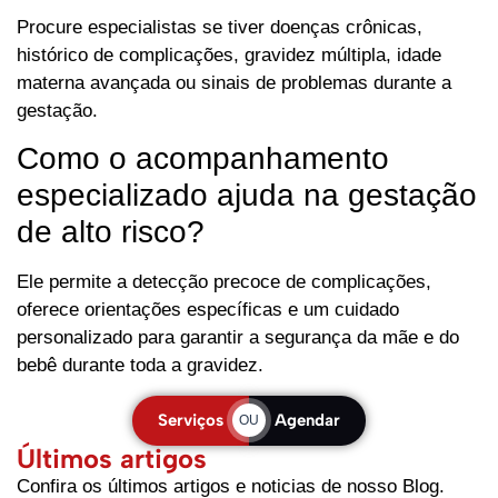
Procure especialistas se tiver doenças crônicas,
histórico de complicações, gravidez múltipla, idade
materna avançada ou sinais de problemas durante a
gestação.
Como o acompanhamento
especializado ajuda na gestação
de alto risco?
Ele permite a detecção precoce de complicações,
oferece orientações específicas e um cuidado
personalizado para garantir a segurança da mãe e do
bebê durante toda a gravidez.
Serviços
Agendar
OU
Últimos artigos
Confira os últimos artigos e noticias de nosso Blog.