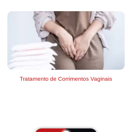
Tratamento de Corrimentos Vaginais