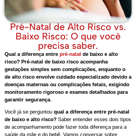
Pré-Natal de Alto Risco vs.
Baixo Risco: O que você
precisa saber.
Qual a diferença entre
pré-natal
de baixo e alto
risco? Pré-natal de baixo risco acompanha
gestações simples sem complicações, enquanto o
de alto risco envolve cuidado especializado devido a
doenças maternas ou complicações fetais, exigindo
monitoramento rigoroso e exames detalhados para
garantir segurança.
Você já se perguntou
qual a diferença entre pré-natal
de baixo e alto risco?
Saber entender esses dois tipos
de acompanhamento pode fazer toda diferença para a
saúde da mãe e do bebê. Vamos conversar sobre