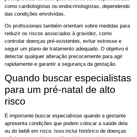
como cardiologistas ou endocrinologistas, dependendo
das condições envolvidas.
Os profissionais também orientam sobre medidas para
reduzir os riscos associados à gravidez, como
controlar doenças pré-existentes, evitar estresse e
seguir um plano de tratamento adequado. O objetivo é
detectar qualquer alteração precocemente para agir
rapidamente e garantir a segurança da gestação.
Quando buscar especialistas
para um pré-natal de alto
risco
É importante buscar especialistas quando a gestante
apresenta condições que podem colocar a saúde dela
ou do bebê em risco. Isso inclui histórico de doenças