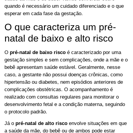
quando é necessário um cuidado diferenciado e o que
esperar em cada fase da gestação.
O que caracteriza um pré-
natal de baixo e alto risco
O
pré-natal de baixo risco
é caracterizado por uma
gestação simples e sem complicações, onde a mãe e o
bebê apresentam saúde estável. Geralmente, nesse
caso, a gestante não possui doenças crônicas, como
hipertensão ou diabetes, nem episódios anteriores de
complicações obstétricas. O acompanhamento é
realizado com consultas regulares para monitorar o
desenvolvimento fetal e a condição materna, seguindo
o protocolo padrão.
Já o
pré-natal de alto risco
envolve situações em que
a saúde da mãe, do bebê ou de ambos pode estar