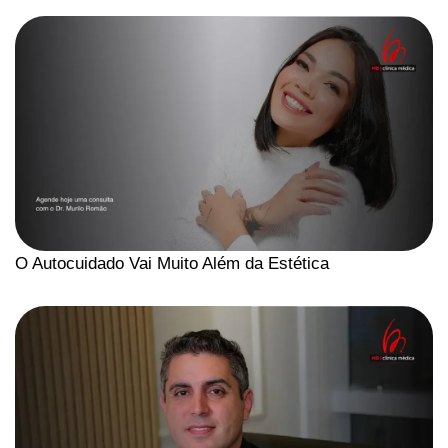
O Autocuidado Vai Muito Além da Estética