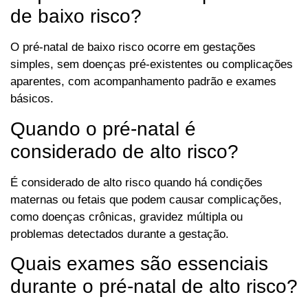
de baixo risco?
O pré-natal de baixo risco ocorre em gestações
simples, sem doenças pré-existentes ou complicações
aparentes, com acompanhamento padrão e exames
básicos.
Quando o pré-natal é
considerado de alto risco?
É considerado de alto risco quando há condições
maternas ou fetais que podem causar complicações,
como doenças crônicas, gravidez múltipla ou
problemas detectados durante a gestação.
Quais exames são essenciais
durante o pré-natal de alto risco?