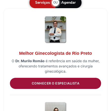
Serviços
Agendar
OU
Melhor Ginecologista de Rio Preto
O
Dr. Murilo Romão
é referência em saúde da mulher,
oferecendo tratamentos avançados e cirurgia
ginecológica.
CONHECER O ESPECIALISTA