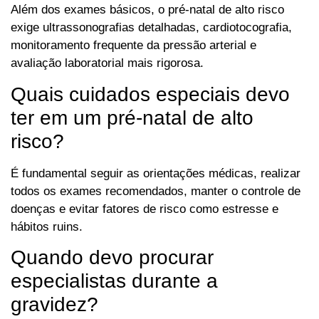
Além dos exames básicos, o pré-natal de alto risco
exige ultrassonografias detalhadas, cardiotocografia,
monitoramento frequente da pressão arterial e
avaliação laboratorial mais rigorosa.
Quais cuidados especiais devo
ter em um pré-natal de alto
risco?
É fundamental seguir as orientações médicas, realizar
todos os exames recomendados, manter o controle de
doenças e evitar fatores de risco como estresse e
hábitos ruins.
Quando devo procurar
especialistas durante a
gravidez?