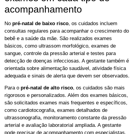
acompanhamento
No
pré-natal de baixo risco
, os cuidados incluem
consultas regulares para acompanhar o crescimento do
bebê e a saúde da mãe. São realizados exames
básicos, como ultrassom morfológico, exames de
sangue, controle da pressão arterial e testes para
detecção de doenças infecciosas. A gestante também é
orientada sobre alimentação saudável, atividade física
adequada e sinais de alerta que devem ser observados.
Para o
pré-natal de alto risco
, os cuidados são mais
rigorosos e personalizados. Além dos exames básicos,
são solicitados exames mais frequentes e específicos,
como cardiotocografia, exames detalhados de
ultrassonografia, monitoramento constante da pressão
arterial e avaliação laboratorial ampliada. A gestante
pode precisar de acompanhamento com especialistas,