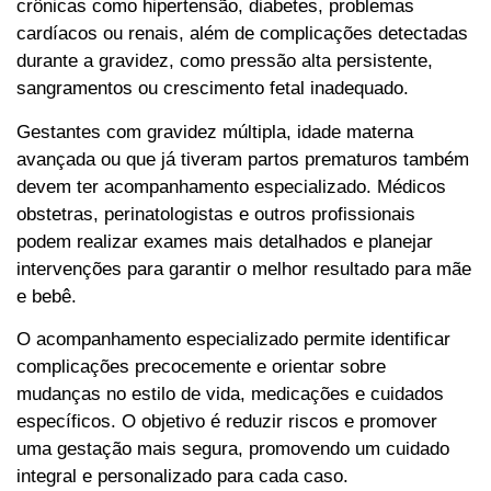
crônicas como hipertensão, diabetes, problemas
cardíacos ou renais, além de complicações detectadas
durante a gravidez, como pressão alta persistente,
sangramentos ou crescimento fetal inadequado.
Gestantes com gravidez múltipla, idade materna
avançada ou que já tiveram partos prematuros também
devem ter acompanhamento especializado. Médicos
obstetras, perinatologistas e outros profissionais
podem realizar exames mais detalhados e planejar
intervenções para garantir o melhor resultado para mãe
e bebê.
O acompanhamento especializado permite identificar
complicações precocemente e orientar sobre
mudanças no estilo de vida, medicações e cuidados
específicos. O objetivo é reduzir riscos e promover
uma gestação mais segura, promovendo um cuidado
integral e personalizado para cada caso.