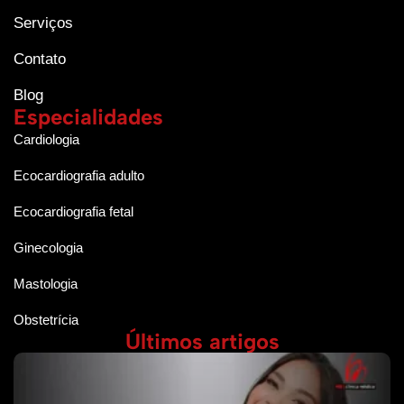
Serviços
Contato
Blog
Especialidades
Cardiologia
Ecocardiografia adulto
Ecocardiografia fetal
Ginecologia
Mastologia
Obstetrícia
Últimos artigos