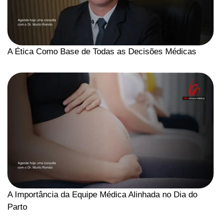
A Ética Como Base de Todas as Decisões Médicas
A Importância da Equipe Médica Alinhada no Dia do
Parto