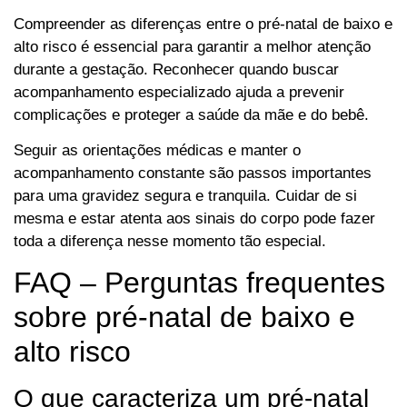
Compreender as diferenças entre o pré-natal de baixo e
alto risco é essencial para garantir a melhor atenção
durante a gestação. Reconhecer quando buscar
acompanhamento especializado ajuda a prevenir
complicações e proteger a saúde da mãe e do bebê.
Seguir as orientações médicas e manter o
acompanhamento constante são passos importantes
para uma gravidez segura e tranquila. Cuidar de si
mesma e estar atenta aos sinais do corpo pode fazer
toda a diferença nesse momento tão especial.
FAQ – Perguntas frequentes
sobre pré-natal de baixo e
alto risco
O que caracteriza um pré-natal