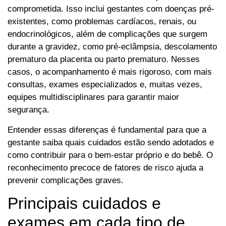
comprometida. Isso inclui gestantes com doenças pré-
existentes, como problemas cardíacos, renais, ou
endocrinológicos, além de complicações que surgem
durante a gravidez, como pré-eclâmpsia, descolamento
prematuro da placenta ou parto prematuro. Nesses
casos, o acompanhamento é mais rigoroso, com mais
consultas, exames especializados e, muitas vezes,
equipes multidisciplinares para garantir maior
segurança.
Entender essas diferenças é fundamental para que a
gestante saiba quais cuidados estão sendo adotados e
como contribuir para o bem-estar próprio e do bebê. O
reconhecimento precoce de fatores de risco ajuda a
prevenir complicações graves.
Principais cuidados e
exames em cada tipo de