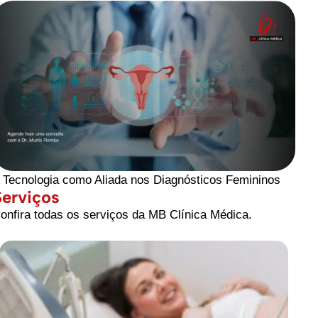
 Tecnologia como Aliada nos Diagnósticos Femininos
Serviços
onfira todas os serviços da MB Clínica Médica.