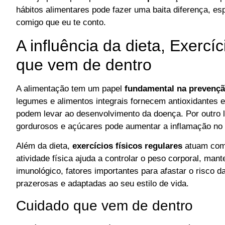
hábitos alimentares pode fazer uma baita diferença, 
comigo que eu te conto.
A influência da dieta, Exercíc
que vem de dentro
A alimentação tem um papel
fundamental na prevenç
legumes e alimentos integrais fornecem antioxidantes e
podem levar ao desenvolvimento da doença. Por outro 
gordurosos e açúcares pode aumentar a inflamação no 
Além da dieta,
exercícios físicos regulares
atuam como
atividade física ajuda a controlar o peso corporal, mant
imunológico, fatores importantes para afastar o risco 
prazerosas e adaptadas ao seu estilo de vida.
Cuidado que vem de dentro