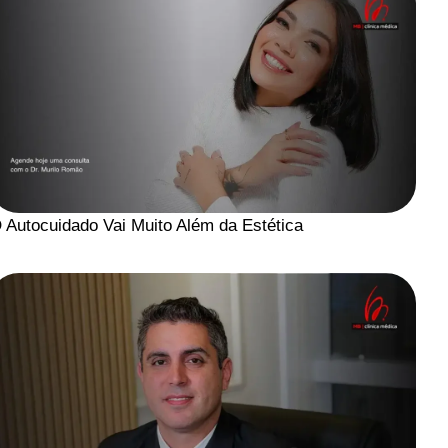
 Autocuidado Vai Muito Além da Estética