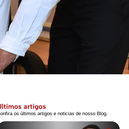
Últimos artigos
onfira os últimos artigos e noticias de nosso Blog.