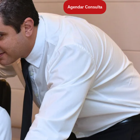
Agendar Consulta