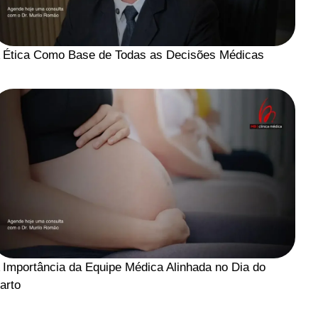
 Ética Como Base de Todas as Decisões Médicas
 Importância da Equipe Médica Alinhada no Dia do
arto