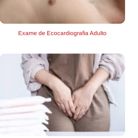
Exame de Ecocardiografia Adulto