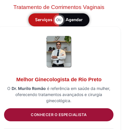
Tratamento de Corrimentos Vaginais
Serviços
Agendar
OU
Melhor Ginecologista de Rio Preto
O
Dr. Murilo Romão
é referência em saúde da mulher,
oferecendo tratamentos avançados e cirurgia
ginecológica.
CONHECER O ESPECIALISTA