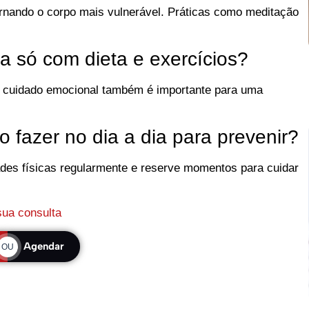
ornando o corpo mais vulnerável. Práticas como meditação
 só com dieta e exercícios?
o cuidado emocional também é importante para uma
fazer no dia a dia para prevenir?
idades físicas regularmente e reserve momentos para cuidar
ua consulta
Agendar
OU