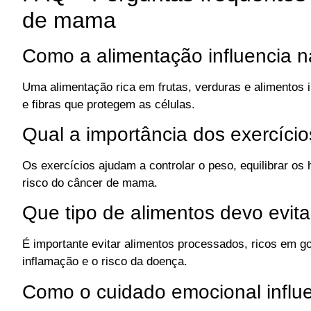
de mama
Como a alimentação influencia 
Uma alimentação rica em frutas, verduras e alimentos in
e fibras que protegem as células.
Qual a importância dos exercício
Os exercícios ajudam a controlar o peso, equilibrar os
risco do câncer de mama.
Que tipo de alimentos devo evitar
É importante evitar alimentos processados, ricos em g
inflamação e o risco da doença.
Como o cuidado emocional influ