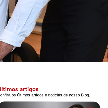
Últimos artigos
onfira os últimos artigos e noticias de nosso Blog.