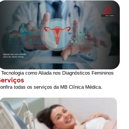
 Tecnologia como Aliada nos Diagnósticos Femininos
Serviços
onfira todas os serviços da MB Clínica Médica.