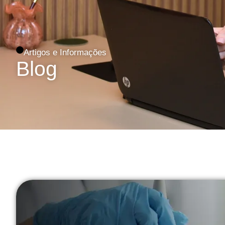
Artigos e Informações
Blog