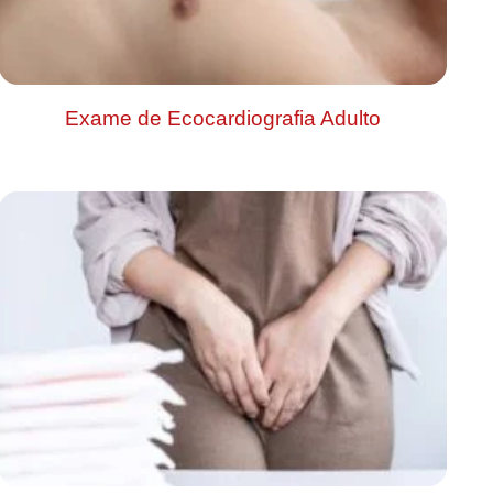
Exame de Ecocardiografia Adulto