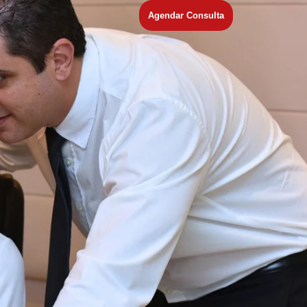
Agendar Consulta