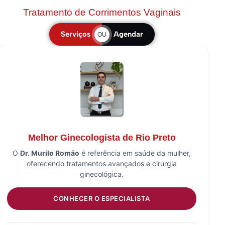
Tratamento de Corrimentos Vaginais
Serviços
Agendar
OU
Melhor Ginecologista de Rio Preto
O
Dr. Murilo Romão
é referência em saúde da mulher,
oferecendo tratamentos avançados e cirurgia
ginecológica.
CONHECER O ESPECIALISTA