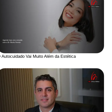
 Autocuidado Vai Muito Além da Estética