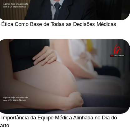
 Ética Como Base de Todas as Decisões Médicas
 Importância da Equipe Médica Alinhada no Dia do
arto