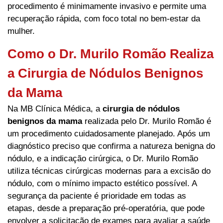
procedimento é minimamente invasivo e permite uma
recuperação rápida, com foco total no bem-estar da
mulher.
Como o Dr. Murilo Romão Realiza
a Cirurgia de Nódulos Benignos
da Mama
Na MB Clínica Médica, a
cirurgia de nódulos
benignos da mama
realizada pelo Dr. Murilo Romão é
um procedimento cuidadosamente planejado. Após um
diagnóstico preciso que confirma a natureza benigna do
nódulo, e a indicação cirúrgica, o Dr. Murilo Romão
utiliza técnicas cirúrgicas modernas para a excisão do
nódulo, com o mínimo impacto estético possível. A
segurança da paciente é prioridade em todas as
etapas, desde a preparação pré-operatória, que pode
envolver a solicitação de exames para avaliar a saúde