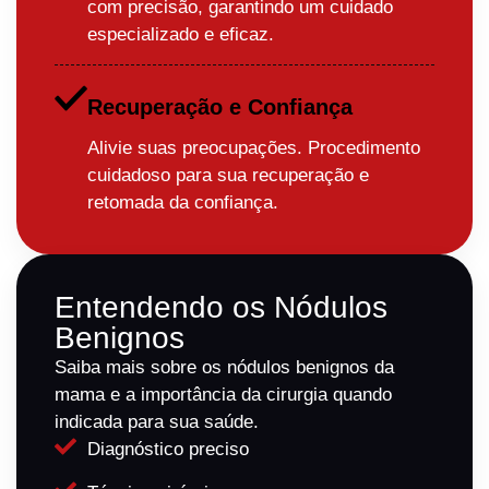
com precisão, garantindo um cuidado
especializado e eficaz.
Recuperação e Confiança
Alivie suas preocupações. Procedimento
cuidadoso para sua recuperação e
retomada da confiança.
Entendendo os Nódulos
Benignos
Saiba mais sobre os nódulos benignos da
mama e a importância da cirurgia quando
indicada para sua saúde.
Diagnóstico preciso