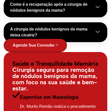
Como é a recuperação após a cirurgia de
nódulos benignos da mama?
A cirurgia de nódulos benignos da mama
deixa cicatriz?
Agende Sua Consulta
Saúde e Tranquilidade Mamária
Cirurgia segura para remoção
de nódulos benignos da mama,
com foco na sua saúde e bem-
estar.
Expertise em Mastologia
Dr. Murilo Romão realiza o procedimento