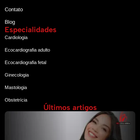
Contato
Blog
Especialidades
Cardiologia
Ecocardiografia adulto
Ecocardiografia fetal
Ginecologia
Mastologia
Obstetrícia
Últimos artigos