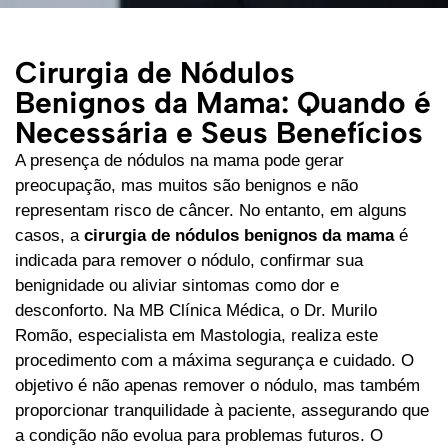
Cirurgia de Nódulos
Benignos da Mama: Quando é
Necessária e Seus Benefícios
A presença de nódulos na mama pode gerar
preocupação, mas muitos são benignos e não
representam risco de câncer. No entanto, em alguns
casos, a
cirurgia de nódulos benignos da mama
é
indicada para remover o nódulo, confirmar sua
benignidade ou aliviar sintomas como dor e
desconforto. Na MB Clínica Médica, o Dr. Murilo
Romão, especialista em Mastologia, realiza este
procedimento com a máxima segurança e cuidado. O
objetivo é não apenas remover o nódulo, mas também
proporcionar tranquilidade à paciente, assegurando que
a condição não evolua para problemas futuros. O