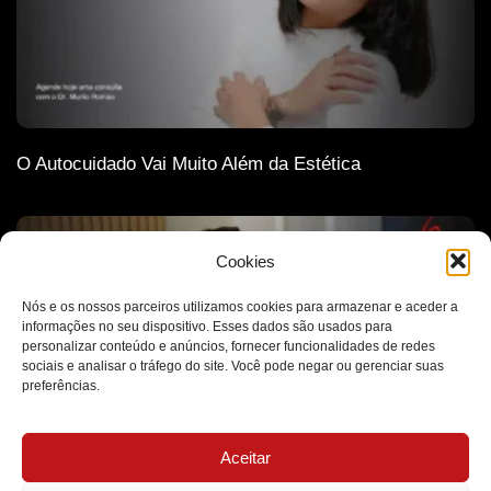
O Autocuidado Vai Muito Além da Estética
Cookies
Nós e os nossos parceiros utilizamos cookies para armazenar e aceder a
informações no seu dispositivo. Esses dados são usados para
personalizar conteúdo e anúncios, fornecer funcionalidades de redes
sociais e analisar o tráfego do site. Você pode negar ou gerenciar suas
preferências.
Aceitar
A Ética Como Base de Todas as Decisões Médicas