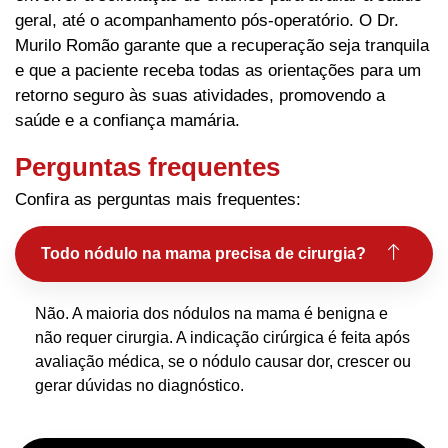
geral, até o acompanhamento pós-operatório. O Dr.
Murilo Romão garante que a recuperação seja tranquila
e que a paciente receba todas as orientações para um
retorno seguro às suas atividades, promovendo a
saúde e a confiança mamária.
Perguntas frequentes
Confira as perguntas mais frequentes:
Todo nódulo na mama precisa de cirurgia?
Não. A maioria dos nódulos na mama é benigna e
não requer cirurgia. A indicação cirúrgica é feita após
avaliação médica, se o nódulo causar dor, crescer ou
gerar dúvidas no diagnóstico.