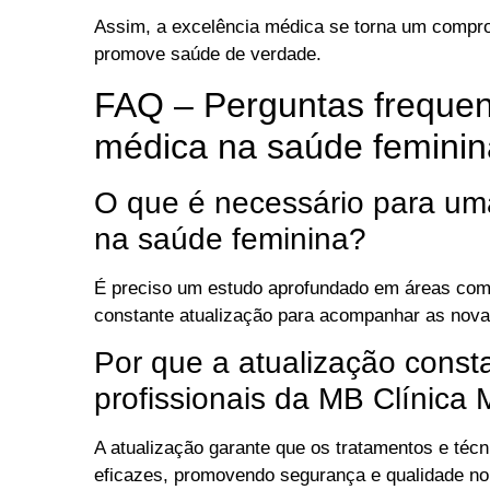
Assim, a excelência médica se torna um comprom
promove saúde de verdade.
FAQ – Perguntas frequen
médica na saúde feminin
O que é necessário para um
na saúde feminina?
É preciso um estudo aprofundado em áreas como 
constante atualização para acompanhar as nova
Por que a atualização const
profissionais da MB Clínica
A atualização garante que os tratamentos e téc
eficazes, promovendo segurança e qualidade no