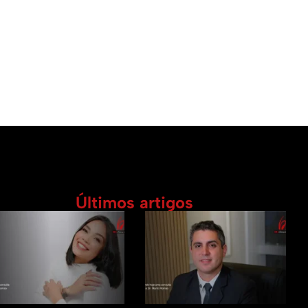
Últimos artigos