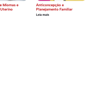
e Miomas e
Anticoncepção e
Uterino
Planejamento Familiar
Leia mais