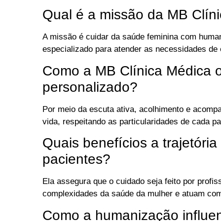
Qual é a missão da MB Clín
A missão é cuidar da saúde feminina com huma
especializado para atender as necessidades de 
Como a MB Clínica Médica 
personalizado?
Por meio da escuta ativa, acolhimento e acom
vida, respeitando as particularidades de cada pa
Quais benefícios a trajetória
pacientes?
Ela assegura que o cuidado seja feito por profi
complexidades da saúde da mulher e atuam com
Como a humanização influen