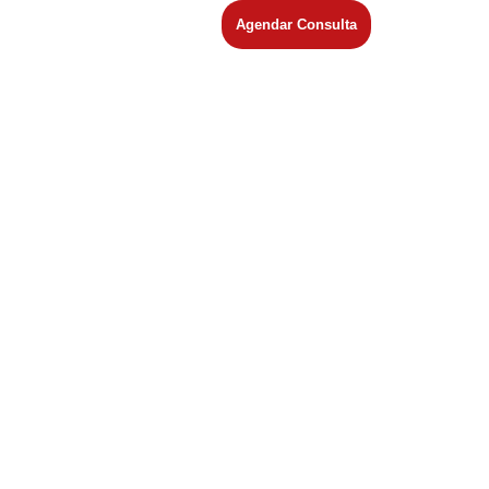
Agendar Consulta