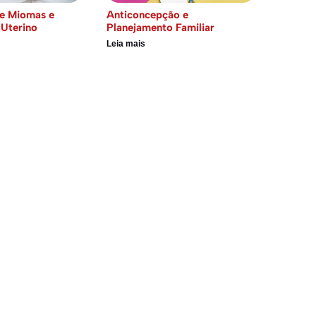
e Miomas e
Anticoncepção e
Uterino
Planejamento Familiar
Leia mais