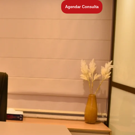
Agendar Consulta