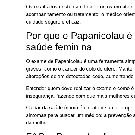
Os resultados costumam ficar prontos em até 
acompanhamento ou tratamento, o médico orien
cuidado seguro e eficaz.
Por que o Papanicolau é 
saúde feminina
O exame de Papanicolau é uma ferramenta simp
graves, como o câncer do colo do útero. Manter
alterações sejam detectadas cedo, aumentando
Entender quem deve realizar o exame e como é 
insegurança, fazendo com que mais mulheres cu
Cuidar da saúde íntima é um ato de amor própri
sintomas para buscar um médico: a prevenção a
da mulher.