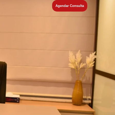
Agendar Consulta