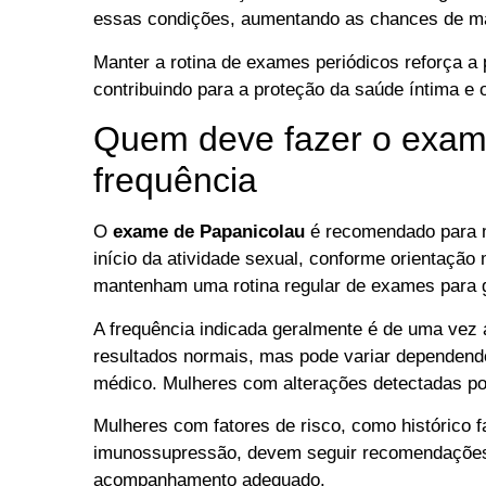
essas condições, aumentando as chances de ma
Manter a rotina de exames periódicos reforça a
contribuindo para a proteção da saúde íntima e 
Quem deve fazer o exam
frequência
O
exame de Papanicolau
é recomendado para mu
início da atividade sexual, conforme orientação
mantenham uma rotina regular de exames para ga
A frequência indicada geralmente é de uma vez
resultados normais, mas pode variar dependendo 
médico. Mulheres com alterações detectadas p
Mulheres com fatores de risco, como histórico f
imunossupressão, devem seguir recomendações 
acompanhamento adequado.