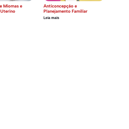
e Miomas e
Anticoncepção e
Uterino
Planejamento Familiar
Leia mais