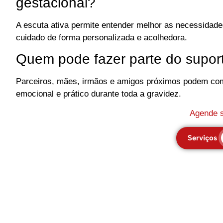
gestacional?
A escuta ativa permite entender melhor as necessidade
cuidado de forma personalizada e acolhedora.
Quem pode fazer parte do suport
Parceiros, mães, irmãos e amigos próximos podem com
emocional e prático durante toda a gravidez.
Agende s
Serviços