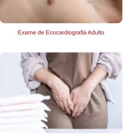
Exame de Ecocardiografia Adulto