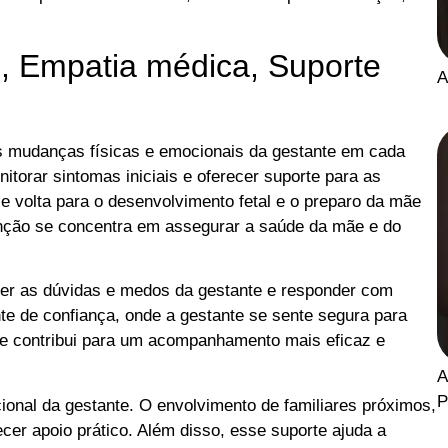
e, Empatia médica, Suporte
A
 mudanças físicas e emocionais da gestante em cada
nitorar sintomas iniciais e oferecer suporte para as
e volta para o desenvolvimento fetal e o preparo da mãe
atenção se concentra em assegurar a saúde da mãe e do
der as dúvidas e medos da gestante e responder com
te de confiança, onde a gestante se sente segura para
o e contribui para um acompanhamento mais eficaz e
A
P
onal da gestante. O envolvimento de familiares próximos,
cer apoio prático. Além disso, esse suporte ajuda a