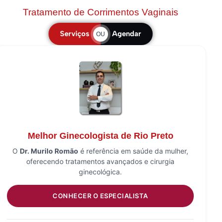
Tratamento de Corrimentos Vaginais
Serviços
Agendar
OU
Melhor Ginecologista de Rio Preto
O
Dr. Murilo Romão
é referência em saúde da mulher,
oferecendo tratamentos avançados e cirurgia
ginecológica.
CONHECER O ESPECIALISTA