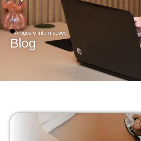
Artigos e Informações
Blog