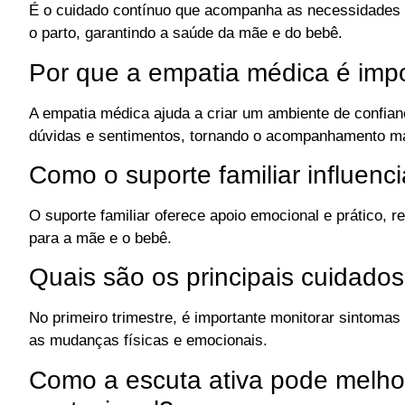
É o cuidado contínuo que acompanha as necessidades d
o parto, garantindo a saúde da mãe e do bebê.
Por que a empatia médica é imp
A empatia médica ajuda a criar um ambiente de confian
dúvidas e sentimentos, tornando o acompanhamento ma
Como o suporte familiar influenc
O suporte familiar oferece apoio emocional e prático
para a mãe e o bebê.
Quais são os principais cuidados
No primeiro trimestre, é importante monitorar sintomas 
as mudanças físicas e emocionais.
Como a escuta ativa pode melh