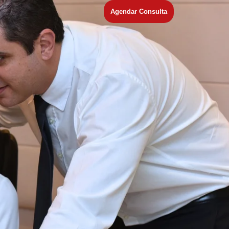
Agendar Consulta