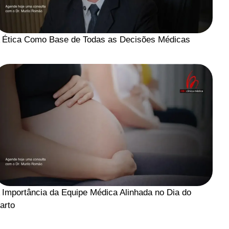
 Ética Como Base de Todas as Decisões Médicas
 Importância da Equipe Médica Alinhada no Dia do
arto