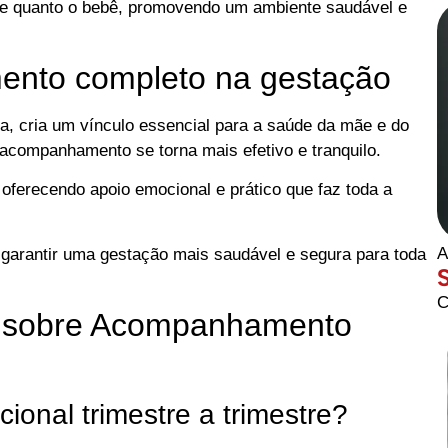
mãe quanto o bebê, promovendo um ambiente saudável e
ento completo na gestação
ca, cria um vínculo essencial para a saúde da mãe e do
 acompanhamento se torna mais efetivo e tranquilo.
 oferecendo apoio emocional e prático que faz toda a
A
 garantir uma gestação mais saudável e segura para toda
C
s sobre Acompanhamento
nal trimestre a trimestre?