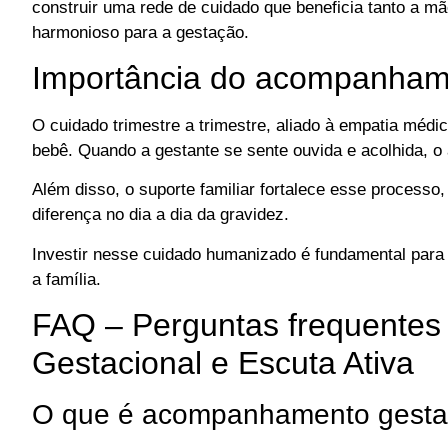
construir uma rede de cuidado que beneficia tanto a 
harmonioso para a gestação.
Importância do acompanham
O cuidado trimestre a trimestre, aliado à empatia médi
bebê. Quando a gestante se sente ouvida e acolhida, o
Além disso, o suporte familiar fortalece esse processo,
diferença no dia a dia da gravidez.
Investir nesse cuidado humanizado é fundamental para
a família.
FAQ – Perguntas frequente
Gestacional e Escuta Ativa
O que é acompanhamento gestacio