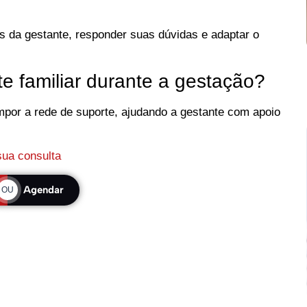
s da gestante, responder suas dúvidas e adaptar o
e familiar durante a gestação?
por a rede de suporte, ajudando a gestante com apoio
ua consulta
Agendar
OU