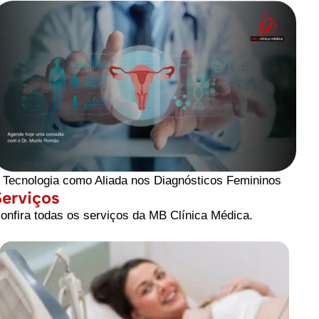
 Tecnologia como Aliada nos Diagnósticos Femininos
Serviços
onfira todas os serviços da MB Clínica Médica.