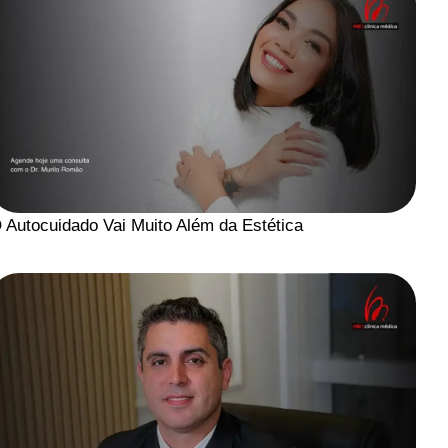
 Autocuidado Vai Muito Além da Estética