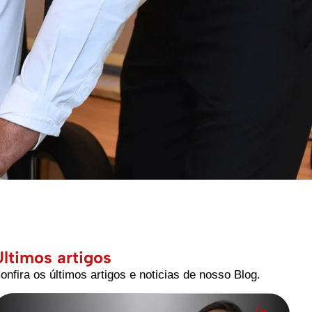
Últimos artigos
onfira os últimos artigos e noticias de nosso Blog.