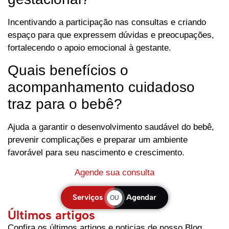
Incentivando a participação nas consultas e criando
espaço para que expressem dúvidas e preocupações,
fortalecendo o apoio emocional à gestante.
Quais benefícios o
acompanhamento cuidadoso
traz para o bebê?
Ajuda a garantir o desenvolvimento saudável do bebê,
prevenir complicações e preparar um ambiente
favorável para seu nascimento e crescimento.
Agende sua consulta
Serviços
Agendar
OU
Últimos artigos
Confira os últimos artigos e noticias de nosso Blog.