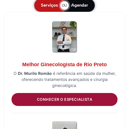
Serviços
Agendar
OU
Melhor Ginecologista de Rio Preto
O
Dr. Murilo Romão
é referência em saúde da mulher,
oferecendo tratamentos avançados e cirurgia
ginecológica.
CONHECER O ESPECIALISTA