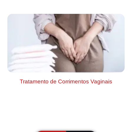
Tratamento de Corrimentos Vaginais