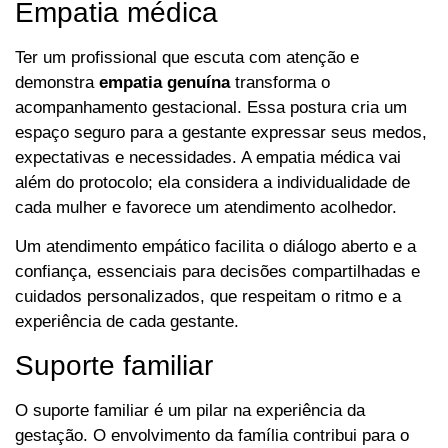
Empatia médica
Ter um profissional que escuta com atenção e
demonstra
empatia genuína
transforma o
acompanhamento gestacional. Essa postura cria um
espaço seguro para a gestante expressar seus medos,
expectativas e necessidades. A empatia médica vai
além do protocolo; ela considera a individualidade de
cada mulher e favorece um atendimento acolhedor.
Um atendimento empático facilita o diálogo aberto e a
confiança, essenciais para decisões compartilhadas e
cuidados personalizados, que respeitam o ritmo e a
experiência de cada gestante.
Suporte familiar
O suporte familiar é um pilar na experiência da
gestação. O envolvimento da família contribui para o