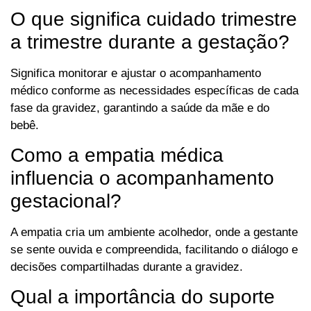
O que significa cuidado trimestre
a trimestre durante a gestação?
Significa monitorar e ajustar o acompanhamento
médico conforme as necessidades específicas de cada
fase da gravidez, garantindo a saúde da mãe e do
bebê.
Como a empatia médica
influencia o acompanhamento
gestacional?
A empatia cria um ambiente acolhedor, onde a gestante
se sente ouvida e compreendida, facilitando o diálogo e
decisões compartilhadas durante a gravidez.
Qual a importância do suporte