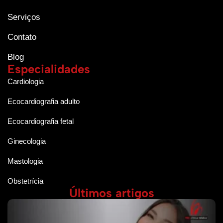
Serviços
Contato
Blog
Especialidades
Cardiologia
Ecocardiografia adulto
Ecocardiografia fetal
Ginecologia
Mastologia
Obstetrícia
Últimos artigos