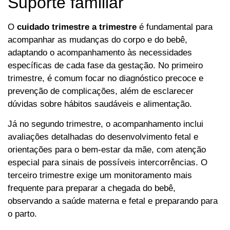
Suporte familiar
O
cuidado trimestre a trimestre
é fundamental para
acompanhar as mudanças do corpo e do bebê,
adaptando o acompanhamento às necessidades
específicas de cada fase da gestação. No primeiro
trimestre, é comum focar no diagnóstico precoce e
prevenção de complicações, além de esclarecer
dúvidas sobre hábitos saudáveis e alimentação.
Já no segundo trimestre, o acompanhamento inclui
avaliações detalhadas do desenvolvimento fetal e
orientações para o bem-estar da mãe, com atenção
especial para sinais de possíveis intercorrências. O
terceiro trimestre exige um monitoramento mais
frequente para preparar a chegada do bebê,
observando a saúde materna e fetal e preparando para
o parto.