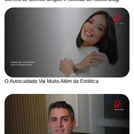
O Autocuidado Vai Muito Além da Estética