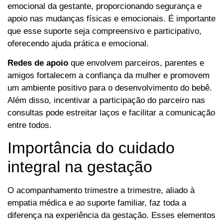
emocional da gestante, proporcionando segurança e
apoio nas mudanças físicas e emocionais. É importante
que esse suporte seja compreensivo e participativo,
oferecendo ajuda prática e emocional.
Redes de apoio
que envolvem parceiros, parentes e
amigos fortalecem a confiança da mulher e promovem
um ambiente positivo para o desenvolvimento do bebê.
Além disso, incentivar a participação do parceiro nas
consultas pode estreitar laços e facilitar a comunicação
entre todos.
Importância do cuidado
integral na gestação
O acompanhamento trimestre a trimestre, aliado à
empatia médica e ao suporte familiar, faz toda a
diferença na experiência da gestação. Esses elementos