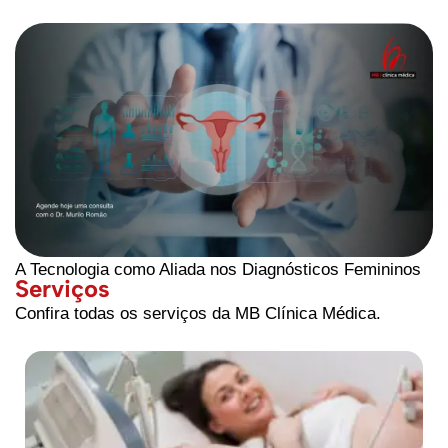
A Tecnologia como Aliada nos Diagnósticos Femininos
Serviços
Confira todas os serviços da MB Clínica Médica.