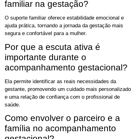
familiar na gestação?
O suporte familiar oferece estabilidade emocional e
ajuda prática, tornando a jornada da gestação mais
segura e confortável para a mulher.
Por que a escuta ativa é
importante durante o
acompanhamento gestacional?
Ela permite identificar as reais necessidades da
gestante, promovendo um cuidado mais personalizado
e uma relação de confiança com o profissional de
saúde.
Como envolver o parceiro e a
família no acompanhamento
gestacional?