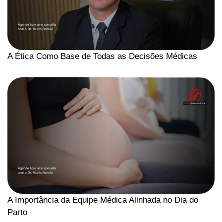
A Ética Como Base de Todas as Decisões Médicas
A Importância da Equipe Médica Alinhada no Dia do
Parto