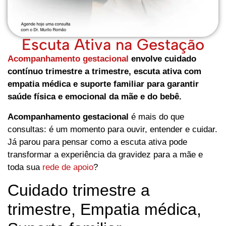
Escuta Ativa na Gestação
Acompanhamento gestacional
envolve cuidado
contínuo trimestre a trimestre, escuta ativa com
empatia médica e suporte familiar para garantir
saúde física e emocional da mãe e do bebê.
Acompanhamento gestacional
é mais do que
consultas: é um momento para ouvir, entender e cuidar.
Já parou para pensar como a escuta ativa pode
transformar a experiência da gravidez para a mãe e
toda sua
rede de apoio
?
Cuidado trimestre a
trimestre, Empatia médica,