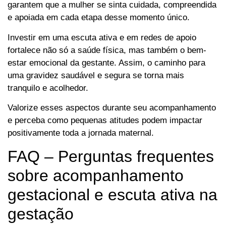
garantem que a mulher se sinta cuidada, compreendida
e apoiada em cada etapa desse momento único.
Investir em uma escuta ativa e em redes de apoio
fortalece não só a saúde física, mas também o bem-
estar emocional da gestante. Assim, o caminho para
uma gravidez saudável e segura se torna mais
tranquilo e acolhedor.
Valorize esses aspectos durante seu acompanhamento
e perceba como pequenas atitudes podem impactar
positivamente toda a jornada maternal.
FAQ – Perguntas frequentes
sobre acompanhamento
gestacional e escuta ativa na
gestação