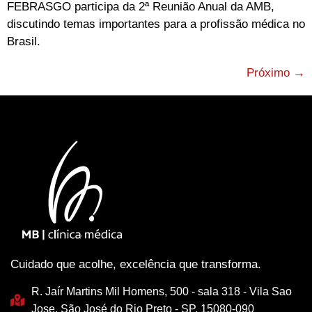
FEBRASGO participa da 2ª Reunião Anual da AMB,
discutindo temas importantes para a profissão médica no
Brasil.
Próximo
→
Cuidado que acolhe, excelência que transforma.
R. Jaír Martins Mil Homens, 500 - sala 318 - Vila Sao
Jose, São José do Rio Preto - SP, 15080-090