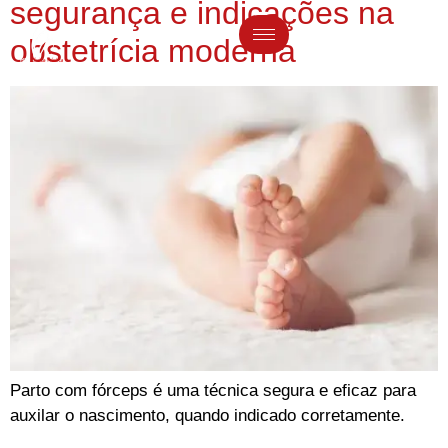
segurança e indicações na
obstetrícia moderna
Parto com fórceps é uma técnica segura e eficaz para
auxilar o nascimento, quando indicado corretamente.