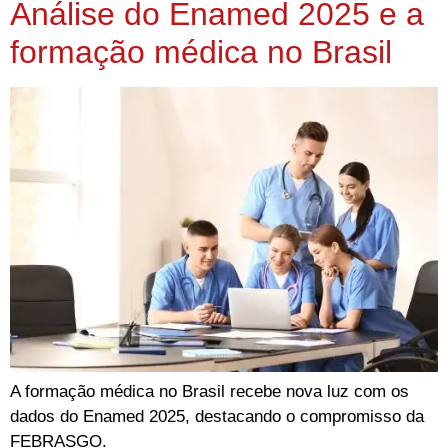
Análise do Enamed 2025 e a
formação médica no Brasil
A formação médica no Brasil recebe nova luz com os
dados do Enamed 2025, destacando o compromisso da
FEBRASGO.