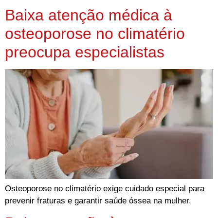
Baixa atenção médica à
osteoporose no climatério
preocupa especialistas
Osteoporose no climatério exige cuidado especial para
prevenir fraturas e garantir saúde óssea na mulher.