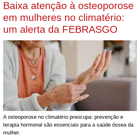
Baixa atenção à osteoporose
em mulheres no climatério:
um alerta da FEBRASGO
A osteoporose no climatério preocupa: prevenção e
terapia hormonal são essenciais para a saúde óssea da
mulher.