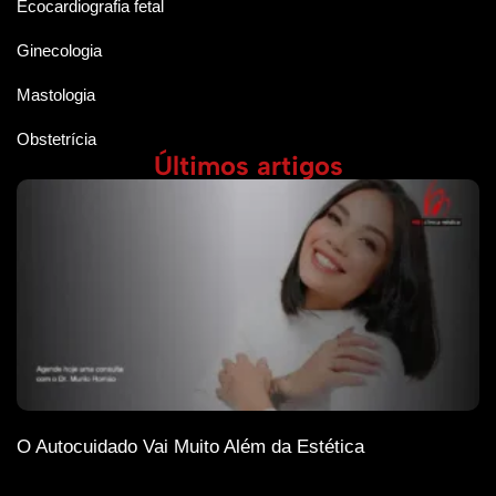
Ecocardiografia fetal
Ginecologia
Mastologia
Obstetrícia
Últimos artigos
O Autocuidado Vai Muito Além da Estética