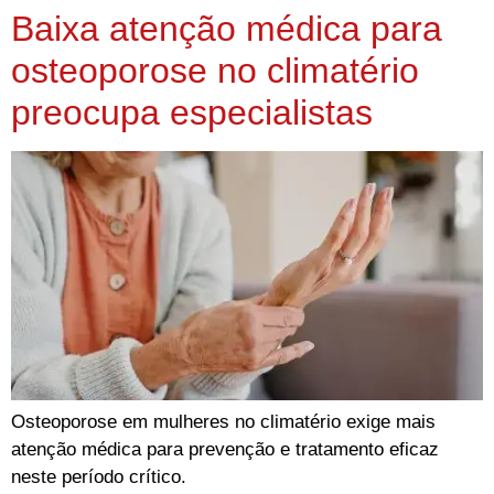
Baixa atenção médica para
osteoporose no climatério
preocupa especialistas
Osteoporose em mulheres no climatério exige mais
atenção médica para prevenção e tratamento eficaz
neste período crítico.