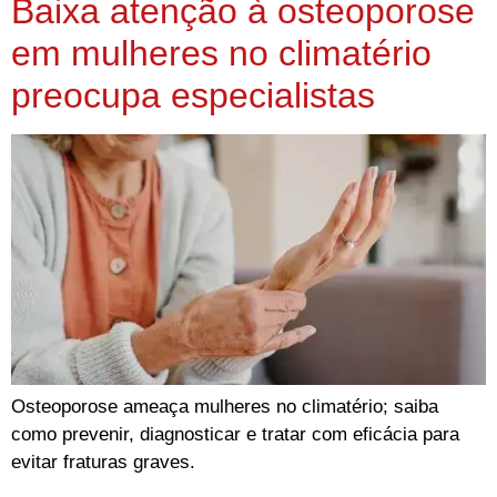
Baixa atenção à osteoporose
em mulheres no climatério
preocupa especialistas
Osteoporose ameaça mulheres no climatério; saiba
como prevenir, diagnosticar e tratar com eficácia para
evitar fraturas graves.