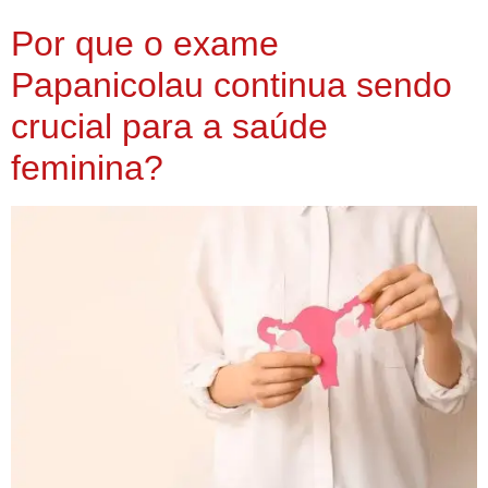
Por que o exame
Papanicolau continua sendo
crucial para a saúde
feminina?