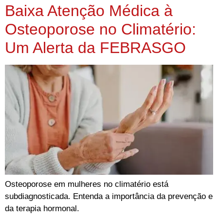
Baixa Atenção Médica à
Osteoporose no Climatério:
Um Alerta da FEBRASGO
Osteoporose em mulheres no climatério está
subdiagnosticada. Entenda a importância da prevenção e
da terapia hormonal.