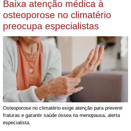
Baixa atenção médica à
osteoporose no climatério
preocupa especialistas
Osteoporose no climatério exige atenção para prevenir
fraturas e garantir saúde óssea na menopausa, alerta
especialista.