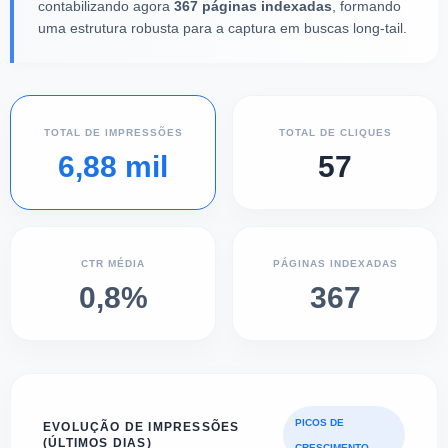
contabilizando agora
367 páginas indexadas
, formando
uma estrutura robusta para a captura em buscas long-tail.
TOTAL DE IMPRESSÕES
TOTAL DE CLIQUES
6,88 mil
57
CTR MÉDIA
PÁGINAS INDEXADAS
0,8%
367
PICOS DE
EVOLUÇÃO DE IMPRESSÕES
(ÚLTIMOS DIAS)
CRESCIMENTO