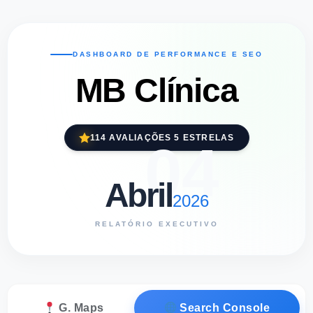
DASHBOARD DE PERFORMANCE E SEO
MB Clínica
114 AVALIAÇÕES 5 ESTRELAS
04
Abril
2026
RELATÓRIO EXECUTIVO
G. Maps
Search Console